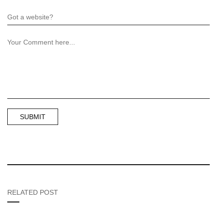
RELATED POST