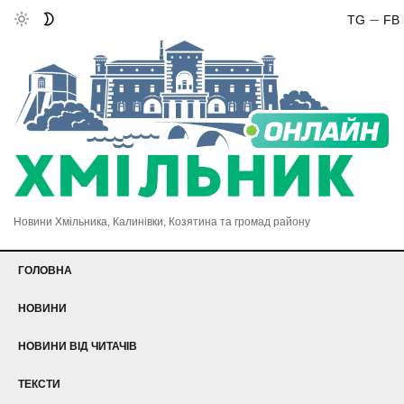
TG
FB
Новини Хмільника, Калинівки, Козятина та громад району
ГОЛОВНА
НОВИНИ
НОВИНИ ВІД ЧИТАЧІВ
ТЕКСТИ