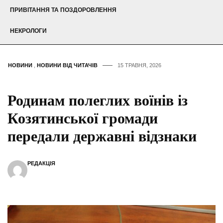
ПРИВІТАННЯ ТА ПОЗДОРОВЛЕННЯ
НЕКРОЛОГИ
НОВИНИ
,
НОВИНИ ВІД ЧИТАЧІВ
15 ТРАВНЯ, 2026
Родинам полеглих воїнів із
Козятинської громади
передали державні відзнаки
РЕДАКЦІЯ