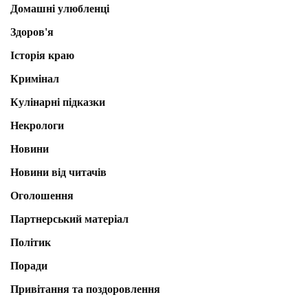
Домашні улюбленці
Здоров'я
Історія краю
Кримінал
Кулінарні підказки
Некрологи
Новини
Новини від читачів
Оголошення
Партнерський матеріал
Політик
Поради
Привітання та поздоровлення