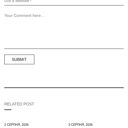
RELATED POST
2 СЕРПНЯ, 2026
3 СЕРПНЯ, 2026