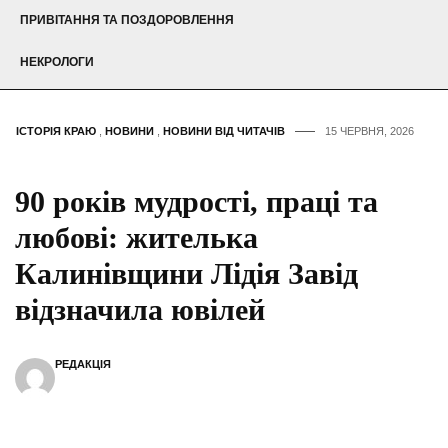
ПРИВІТАННЯ ТА ПОЗДОРОВЛЕННЯ
НЕКРОЛОГИ
ІСТОРІЯ КРАЮ
,
НОВИНИ
,
НОВИНИ ВІД ЧИТАЧІВ
15 ЧЕРВНЯ, 2026
90 років мудрості, праці та
любові: жителька
Калинівщини Лідія Завід
відзначила ювілей
РЕДАКЦІЯ