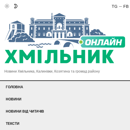
TG
FB
Новини Хмільника, Калинівки, Козятина та громад району
ГОЛОВНА
НОВИНИ
НОВИНИ ВІД ЧИТАЧІВ
ТЕКСТИ