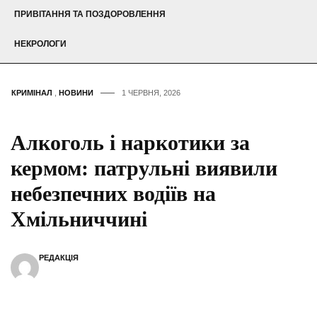
ПРИВІТАННЯ ТА ПОЗДОРОВЛЕННЯ
НЕКРОЛОГИ
КРИМІНАЛ
,
НОВИНИ
1 ЧЕРВНЯ, 2026
Алкоголь і наркотики за
кермом: патрульні виявили
небезпечних водіїв на
Хмільниччині
РЕДАКЦІЯ