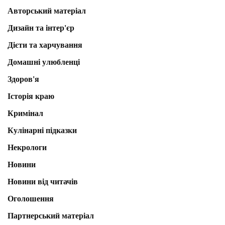
Авторський матеріал
Дизайн та інтер'єр
Дієти та харчування
Домашні улюбленці
Здоров'я
Історія краю
Кримінал
Кулінарні підказки
Некрологи
Новини
Новини від читачів
Оголошення
Партнерський матеріал