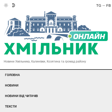
TG
FB
Новини Хмільника, Калинівки, Козятина та громад району
ГОЛОВНА
НОВИНИ
НОВИНИ ВІД ЧИТАЧІВ
ТЕКСТИ