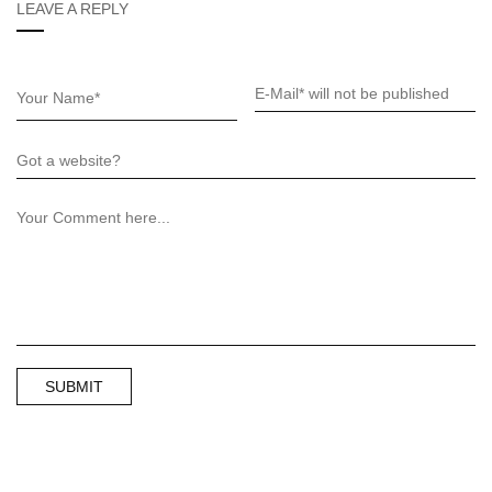
LEAVE A REPLY