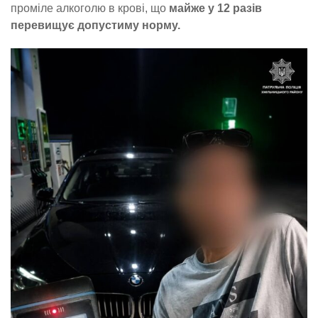
проміле алкоголю в крові, що
майже у 12 разів
перевищує допустиму норму.