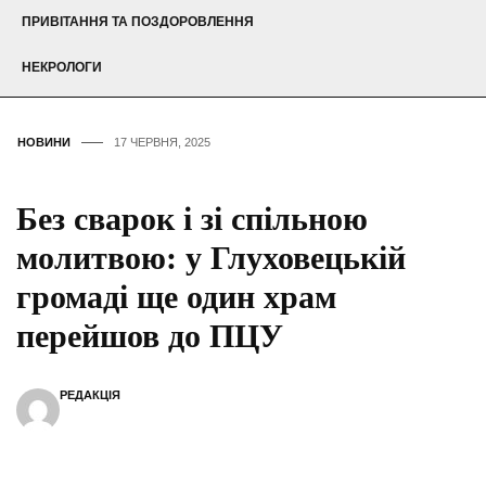
ПРИВІТАННЯ ТА ПОЗДОРОВЛЕННЯ
НЕКРОЛОГИ
НОВИНИ
17 ЧЕРВНЯ, 2025
Без сварок і зі спільною
молитвою: у Глуховецькій
громаді ще один храм
перейшов до ПЦУ
РЕДАКЦІЯ