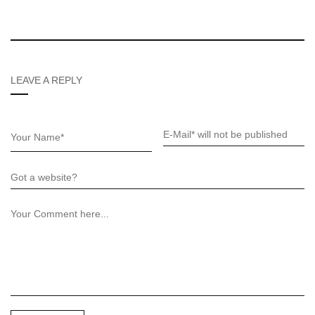
LEAVE A REPLY