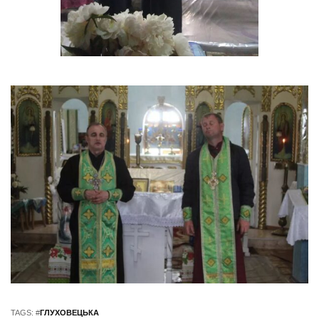
TAGS: #
ГЛУХОВЕЦЬКА