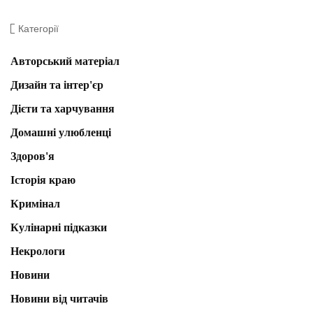
Категорії
Авторський матеріал
Дизайн та інтер'єр
Дієти та харчування
Домашні улюбленці
Здоров'я
Історія краю
Кримінал
Кулінарні підказки
Некрологи
Новини
Новини від читачів