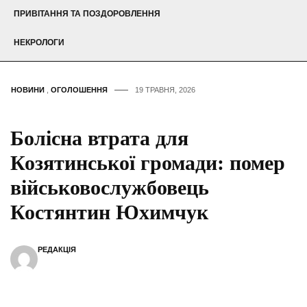
ПРИВІТАННЯ ТА ПОЗДОРОВЛЕННЯ
НЕКРОЛОГИ
НОВИНИ
,
ОГОЛОШЕННЯ
19 ТРАВНЯ, 2026
Болісна втрата для
Козятинської громади: помер
військовослужбовець
Костянтин Юхимчук
РЕДАКЦІЯ