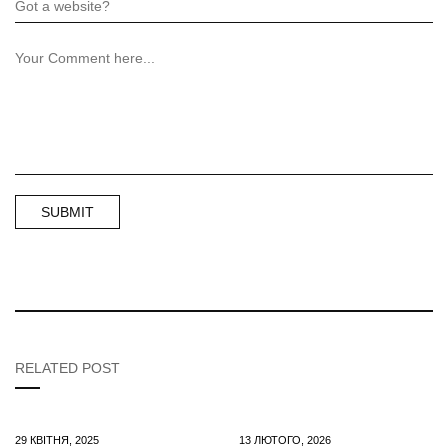
RELATED POST
29 КВІТНЯ, 2025
13 ЛЮТОГО, 2026