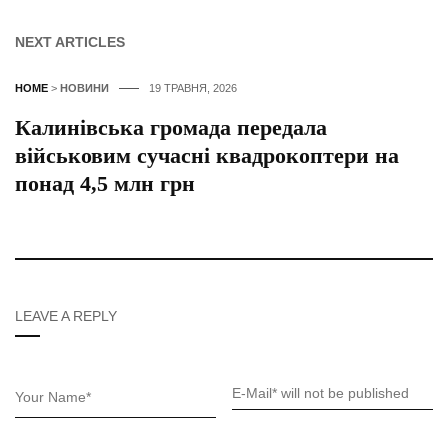
NEXT ARTICLES
HOME
>
НОВИНИ
19 ТРАВНЯ, 2026
Калинівська громада передала
військовим сучасні квадрокоптери на
понад 4,5 млн грн
LEAVE A REPLY