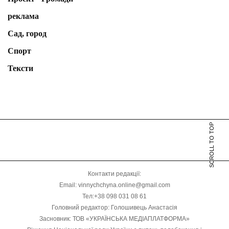
реклама
Сад, город
Спорт
Тексти
SCROLL TO TOP
Контакти редакції:
Email: vinnychchyna.online@gmail.com
Тел:+38 098 031 08 61
Головний редактор: Голошивець Анастасія
Засновник: ТОВ «УКРАЇНСЬКА МЕДІАПЛАТФОРМА»