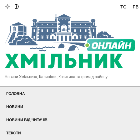
TG
FB
Новини Хмільника, Калинівки, Козятина та громад району
ГОЛОВНА
НОВИНИ
НОВИНИ ВІД ЧИТАЧІВ
ТЕКСТИ