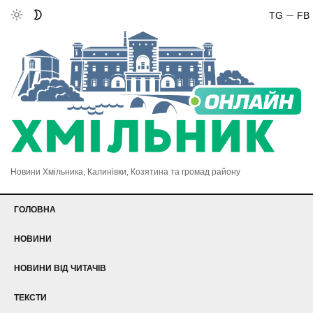
TG
FB
Новини Хмільника, Калинівки, Козятина та громад району
ГОЛОВНА
НОВИНИ
НОВИНИ ВІД ЧИТАЧІВ
ТЕКСТИ