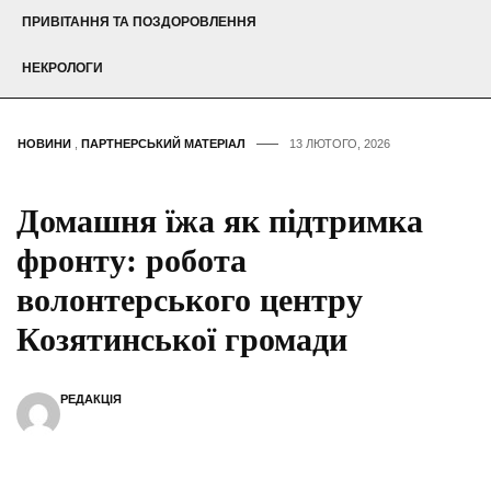
ПРИВІТАННЯ ТА ПОЗДОРОВЛЕННЯ
НЕКРОЛОГИ
НОВИНИ
,
ПАРТНЕРСЬКИЙ МАТЕРІАЛ
13 ЛЮТОГО, 2026
Домашня їжа як підтримка
фронту: робота
волонтерського центру
Козятинської громади
РЕДАКЦІЯ