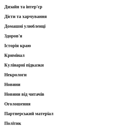
Дизайн та інтер'єр
Дієти та харчування
Домашні улюбленці
Здоров'я
Історія краю
Кримінал
Кулінарні підказки
Некрологи
Новини
Новини від читачів
Оголошення
Партнерський матеріал
Політик