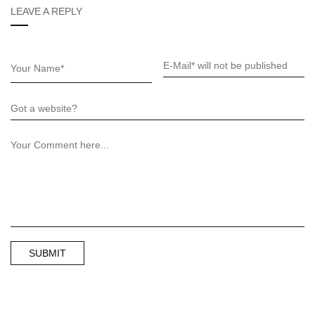
LEAVE A REPLY