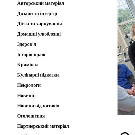
Авторський матеріал
Дизайн та інтер'єр
Дієти та харчування
Домашні улюбленці
Здоров'я
Історія краю
Кримінал
Кулінарні підказки
Некрологи
Новини
Новини від читачів
Оголошення
Партнерський матеріал