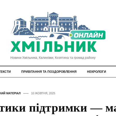
Новини Хмільника, Калинівки, Козятина та громад району
ТЕКСТИ
ПРИВІТАННЯ ТА ПОЗДОРОВЛЕННЯ
НЕКРОЛОГИ
КИЙ МАТЕРІАЛ
10 ЖОВТНЯ, 2025
тики підтримки — м