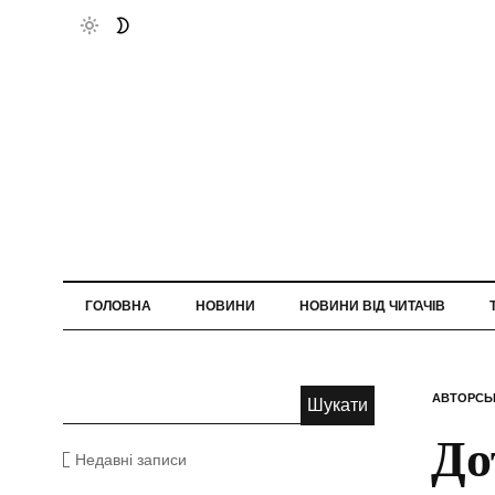
ГОЛОВНА
НОВИНИ
НОВИНИ ВІД ЧИТАЧІВ
АВТОРСЬ
До
Недавні записи