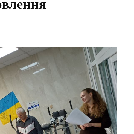
овлення