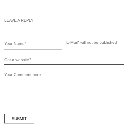
LEAVE A REPLY