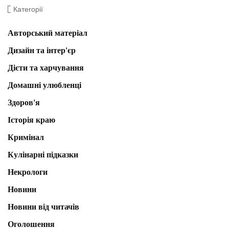
Категорії
Авторський матеріал
Дизайн та інтер'єр
Дієти та харчування
Домашні улюбленці
Здоров'я
Історія краю
Кримінал
Кулінарні підказки
Некрологи
Новини
Новини від читачів
Оголошення