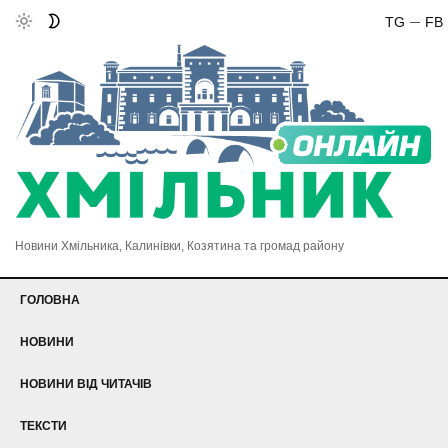
TG
FB
Новини Хмільника, Калинівки, Козятина та громад району
ГОЛОВНА
НОВИНИ
НОВИНИ ВІД ЧИТАЧІВ
ТЕКСТИ