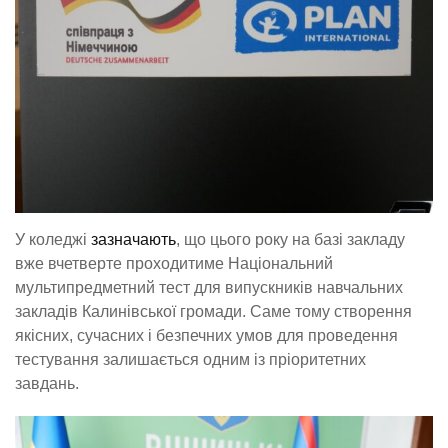
У коледжі
зазначають
, що цього року на базі закладу
вже вчетверте проходитиме Національний
мультипредметний тест для випускників навчальних
закладів Калинівської громади. Саме тому створення
якісних, сучасних і безпечних умов для проведення
тестування залишається одним із пріоритетних
завдань.