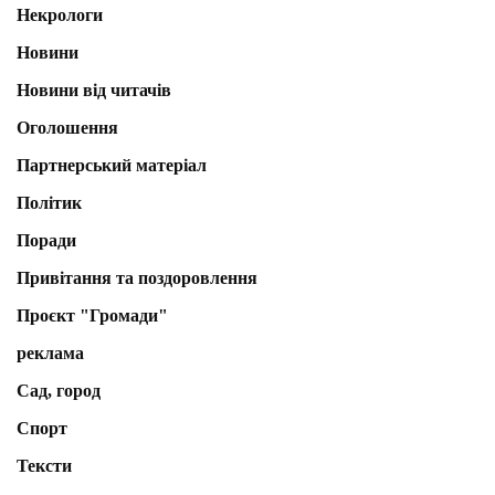
Некрологи
Новини
Новини від читачів
Оголошення
Партнерський матеріал
Політик
Поради
Привітання та поздоровлення
Проєкт "Громади"
реклама
Сад, город
Спорт
Тексти