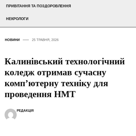
ПРИВІТАННЯ ТА ПОЗДОРОВЛЕННЯ
НЕКРОЛОГИ
НОВИНИ
25 ТРАВНЯ, 2026
Калинівський технологічний
коледж отримав сучасну
комп’ютерну техніку для
проведення НМТ
РЕДАКЦІЯ