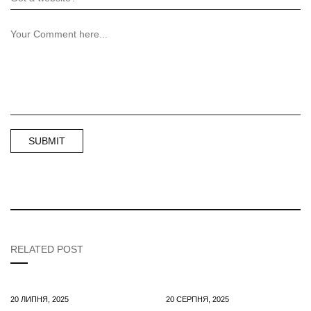
RELATED POST
20 ЛИПНЯ, 2025
20 СЕРПНЯ, 2025