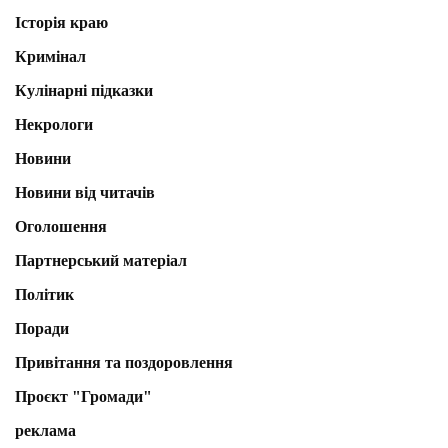
Історія краю
Кримінал
Кулінарні підказки
Некрологи
Новини
Новини від читачів
Оголошення
Партнерський матеріал
Політик
Поради
Привітання та поздоровлення
Проєкт "Громади"
реклама