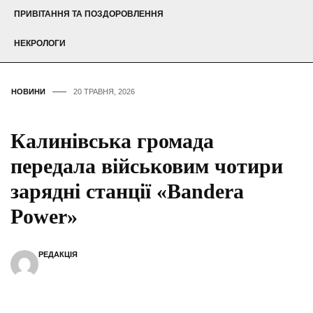
ПРИВІТАННЯ ТА ПОЗДОРОВЛЕННЯ
НЕКРОЛОГИ
НОВИНИ
20 ТРАВНЯ, 2026
Калинівська громада
передала військовим чотири
зарядні станції «Bandera
Power»
РЕДАКЦІЯ