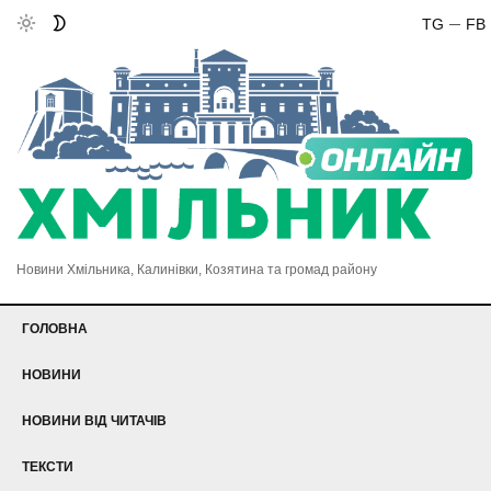
TG
FB
Новини Хмільника, Калинівки, Козятина та громад району
ГОЛОВНА
НОВИНИ
НОВИНИ ВІД ЧИТАЧІВ
ТЕКСТИ