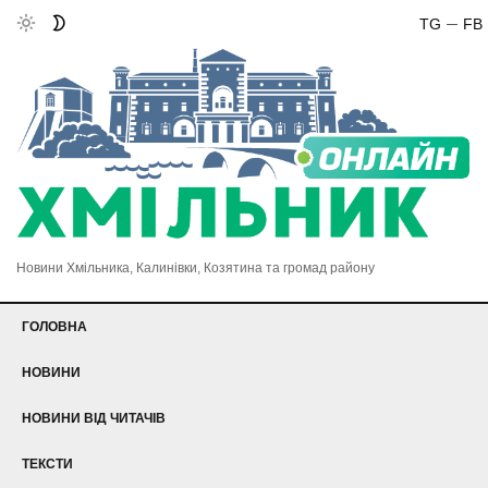
TG
FB
Новини Хмільника, Калинівки, Козятина та громад району
ГОЛОВНА
НОВИНИ
НОВИНИ ВІД ЧИТАЧІВ
ТЕКСТИ