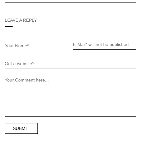
LEAVE A REPLY