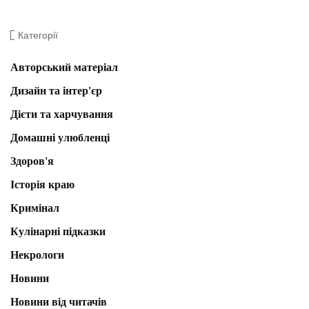
Категорії
Авторський матеріал
Дизайн та інтер'єр
Дієти та харчування
Домашні улюбленці
Здоров'я
Історія краю
Кримінал
Кулінарні підказки
Некрологи
Новини
Новини від читачів