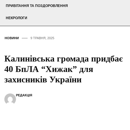
ПРИВІТАННЯ ТА ПОЗДОРОВЛЕННЯ
НЕКРОЛОГИ
НОВИНИ
9 ТРАВНЯ, 2025
Калинівська громада придбає
40 БпЛА “Хижак” для
захисників України
РЕДАКЦІЯ