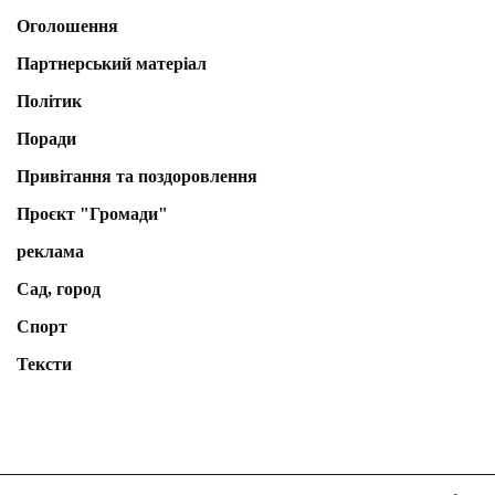
Оголошення
Партнерський матеріал
Політик
Поради
Привітання та поздоровлення
Проєкт "Громади"
реклама
Сад, город
Спорт
Тексти