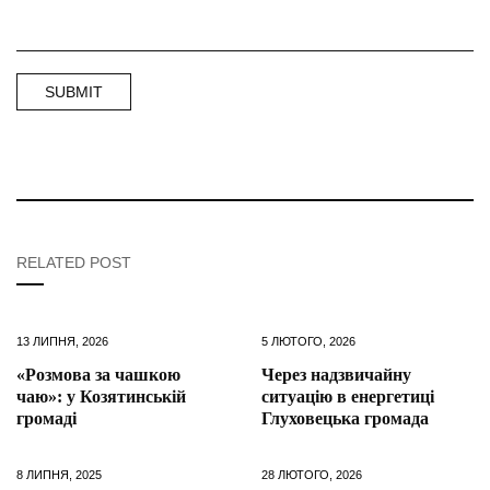
RELATED POST
13 ЛИПНЯ, 2026
5 ЛЮТОГО, 2026
«Розмова за чашкою
Через надзвичайну
чаю»: у Козятинській
ситуацію в енергетиці
громаді
Глуховецька громада
8 ЛИПНЯ, 2025
28 ЛЮТОГО, 2026