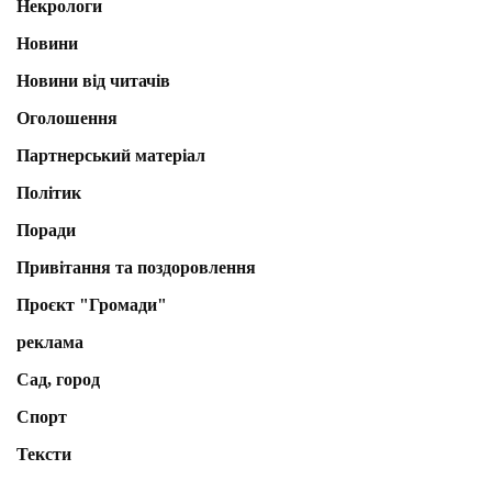
Некрологи
Новини
Новини від читачів
Оголошення
Партнерський матеріал
Політик
Поради
Привітання та поздоровлення
Проєкт "Громади"
реклама
Сад, город
Спорт
Тексти