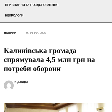
ПРИВІТАННЯ ТА ПОЗДОРОВЛЕННЯ
НЕКРОЛОГИ
НОВИНИ
9 ЛИПНЯ, 2026
Калинівська громада
спрямувала 4,5 млн грн на
потреби оборони
РЕДАКЦІЯ