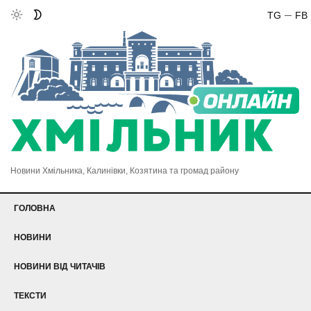
TG
FB
Новини Хмільника, Калинівки, Козятина та громад району
ГОЛОВНА
НОВИНИ
НОВИНИ ВІД ЧИТАЧІВ
ТЕКСТИ