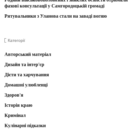
фахові консультації у Самгородоцькій громаді
Рятувальники з Уланова стали на заваді вогню
Категорії
Авторський матеріал
Дизайн та інтер'єр
Дієти та харчування
Домашні улюбленці
Здоров'я
Історія краю
Кримінал
Кулінарні підказки