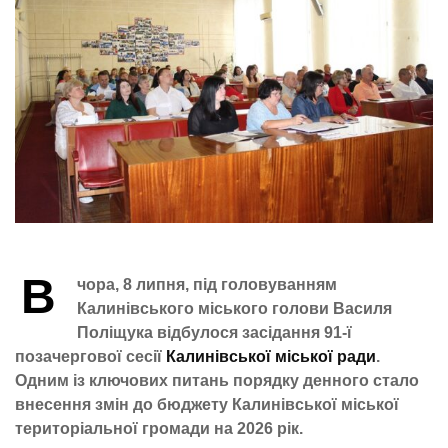
В
чора,
8 липня, під головуванням
Калинівського міського голови Василя
Поліщука відбулося засідання 91-ї
позачергової сесії
Калинівської міської ради
.
Одним із ключових питань порядку денного стало
внесення змін до бюджету Калинівської міської
територіальної громади на 2026 рік.