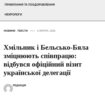
ПРИВІТАННЯ ТА ПОЗДОРОВЛЕННЯ
НЕКРОЛОГИ
НОВИНИ
,
ТЕКСТИ
9 ЛИПНЯ, 2026
Хмільник і Бельсько-Бяла
зміцнюють співпрацю:
відбувся офіційний візит
української делегації
РЕДАКЦІЯ