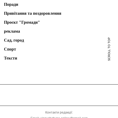
Поради
Привітання та поздоровлення
Проєкт "Громади"
реклама
SCROLL TO TOP
Сад, город
Спорт
Тексти
Контакти редакції: