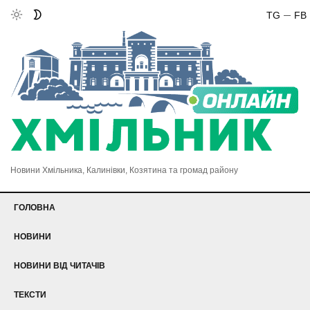
TG
FB
Новини Хмільника, Калинівки, Козятина та громад району
ГОЛОВНА
НОВИНИ
НОВИНИ ВІД ЧИТАЧІВ
ТЕКСТИ