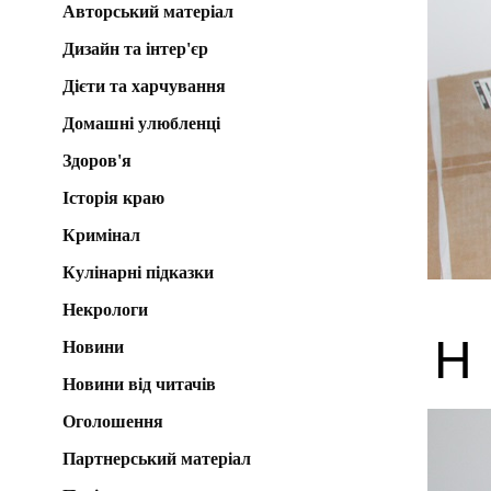
Авторський матеріал
Дизайн та інтер'єр
Дієти та харчування
Домашні улюбленці
Здоров'я
Історія краю
Кримінал
Кулінарні підказки
Некрологи
Н
Новини
Новини від читачів
Оголошення
Партнерський матеріал