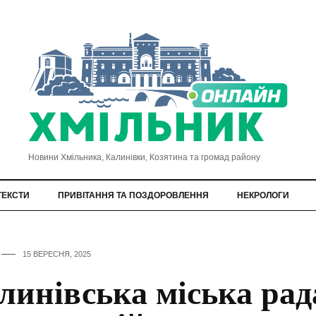
Новини Хмільника, Калинівки, Козятина та громад району
ТЕКСТИ
ПРИВІТАННЯ ТА ПОЗДОРОВЛЕННЯ
НЕКРОЛОГИ
15 ВЕРЕСНЯ, 2025
линівська міська рад