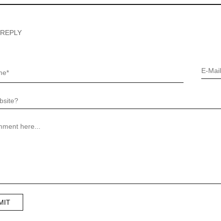
 REPLY