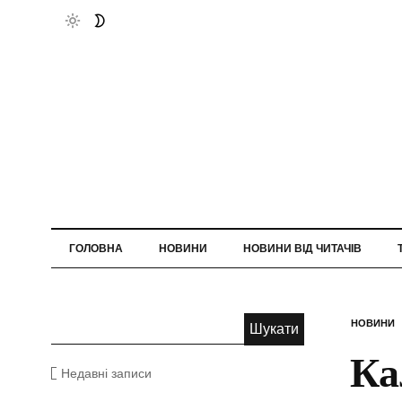
ГОЛОВНА
НОВИНИ
НОВИНИ ВІД ЧИТАЧІВ
НОВИНИ
Ка
Недавні записи