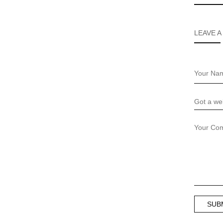
LEAVE A