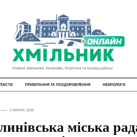
Новини Хмільника, Калинівки, Козятина та громад району
ТЕКСТИ
ПРИВІТАННЯ ТА ПОЗДОРОВЛЕННЯ
НЕКРОЛОГИ
8 ЛИПНЯ, 2026
линівська міська рад