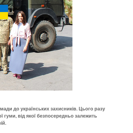
мади до українських захисників. Цього разу
ї гуми, від якої безпосередньо залежить
ій.