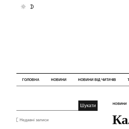
ГОЛОВНА
НОВИНИ
НОВИНИ ВІД ЧИТАЧІВ
НОВИНИ
Ка
Недавні записи