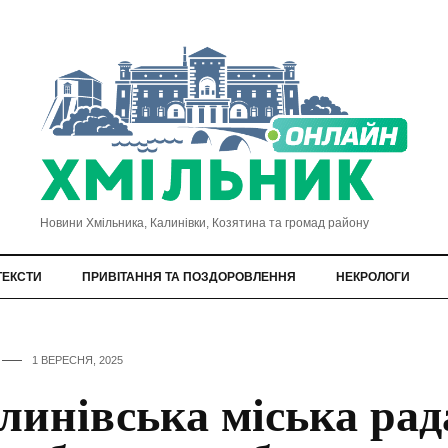
Новини Хмільника, Калинівки, Козятина та громад району
ТЕКСТИ
ПРИВІТАННЯ ТА ПОЗДОРОВЛЕННЯ
НЕКРОЛОГИ
1 ВЕРЕСНЯ, 2025
линівська міська рад