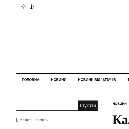
ГОЛОВНА
НОВИНИ
НОВИНИ ВІД ЧИТАЧІВ
НОВИНИ
Ка
Недавні записи