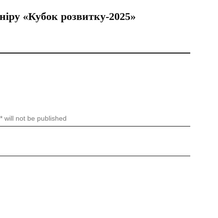
ніру «Кубок розвитку-2025»