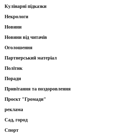
Кулінарні підказки
Некрологи
Новини
Новини від читачів
Оголошення
Партнерський матеріал
Політик
Поради
Привітання та поздоровлення
Проєкт "Громади"
реклама
Сад, город
Спорт