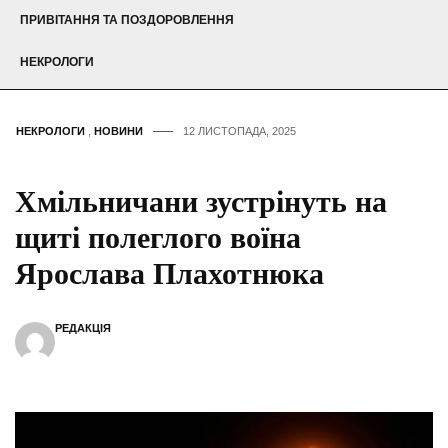
ПРИВІТАННЯ ТА ПОЗДОРОВЛЕННЯ
НЕКРОЛОГИ
НЕКРОЛОГИ
,
НОВИНИ
12 ЛИСТОПАДА, 2025
Хмільничани зустрінуть на
щиті полеглого воїна
Ярослава Плахотнюка
РЕДАКЦІЯ