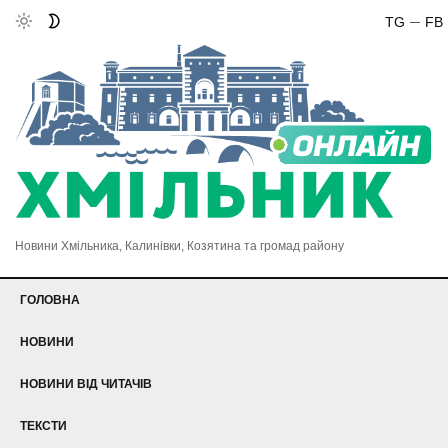
TG
FB
Новини Хмільника, Калинівки, Козятина та громад району
ГОЛОВНА
НОВИНИ
НОВИНИ ВІД ЧИТАЧІВ
ТЕКСТИ