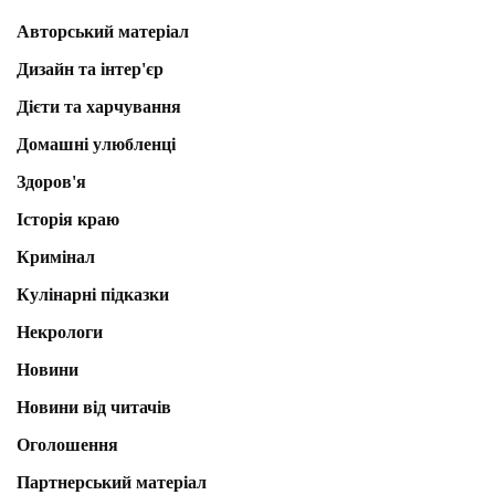
Авторський матеріал
Дизайн та інтер'єр
Дієти та харчування
Домашні улюбленці
Здоров'я
Історія краю
Кримінал
Кулінарні підказки
Некрологи
Новини
Новини від читачів
Оголошення
Партнерський матеріал