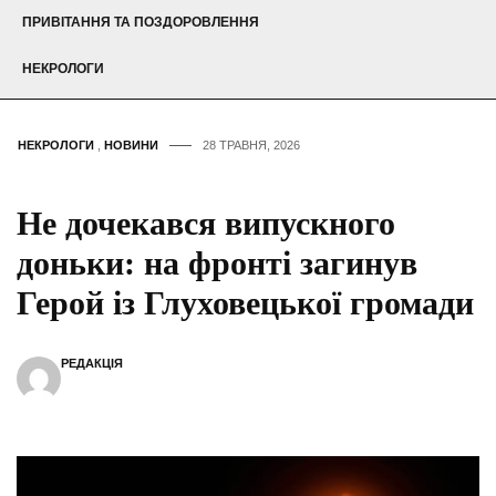
ПРИВІТАННЯ ТА ПОЗДОРОВЛЕННЯ
НЕКРОЛОГИ
НЕКРОЛОГИ
,
НОВИНИ
28 ТРАВНЯ, 2026
Не дочекався випускного
доньки: на фронті загинув
Герой із Глуховецької громади
РЕДАКЦІЯ