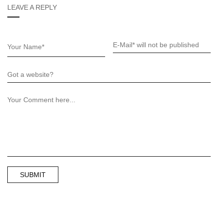
LEAVE A REPLY