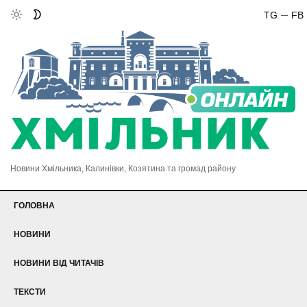
TG
FB
Новини Хмільника, Калинівки, Козятина та громад району
ГОЛОВНА
НОВИНИ
НОВИНИ ВІД ЧИТАЧІВ
ТЕКСТИ