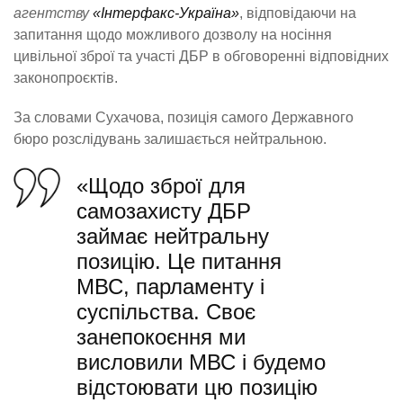
агентству
«Інтерфакс-Україна»
, відповідаючи на
запитання щодо можливого дозволу на носіння
цивільної зброї та участі ДБР в обговоренні відповідних
законопроєктів.
За словами Сухачова, позиція самого Державного
бюро розслідувань залишається нейтральною.
«Щодо зброї для
самозахисту ДБР
займає нейтральну
позицію. Це питання
МВС, парламенту і
суспільства. Своє
занепокоєння ми
висловили МВС і будемо
відстоювати цю позицію