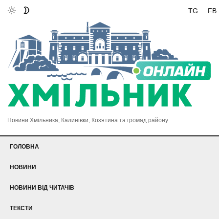
TG
FB
Новини Хмільника, Калинівки, Козятина та громад району
ГОЛОВНА
НОВИНИ
НОВИНИ ВІД ЧИТАЧІВ
ТЕКСТИ