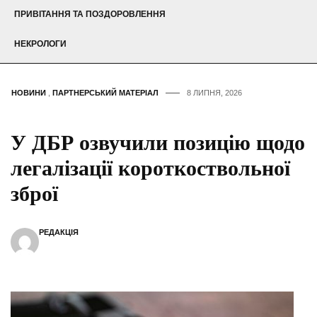
ПРИВІТАННЯ ТА ПОЗДОРОВЛЕННЯ
НЕКРОЛОГИ
НОВИНИ
,
ПАРТНЕРСЬКИЙ МАТЕРІАЛ
8 ЛИПНЯ, 2026
У ДБР озвучили позицію щодо
легалізації короткоствольної
зброї
РЕДАКЦІЯ