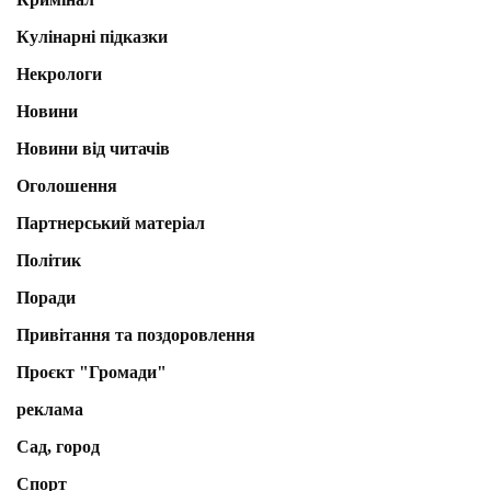
Кулінарні підказки
Некрологи
Новини
Новини від читачів
Оголошення
Партнерський матеріал
Політик
Поради
Привітання та поздоровлення
Проєкт "Громади"
реклама
Сад, город
Спорт