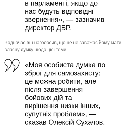
в парламенті, якщо до
нас будуть відповідні
звернення», — зазначив
директор ДБР.
Водночас він наголосив, що це не заважає йому мати
власну думку щодо цієї теми.
«Моя особиста думка по
зброї для самозахисту:
це можна робити, але
після завершення
бойових дій та
вирішення низки інших,
супутніх проблем», —
сказав Олексій Сухачов.