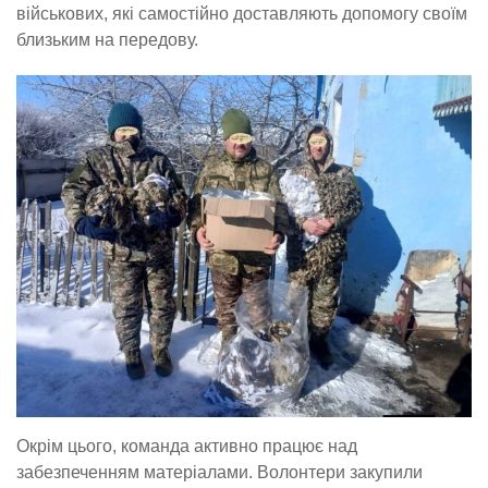
військових, які самостійно доставляють допомогу своїм
близьким на передову.
Окрім цього, команда активно працює над
забезпеченням матеріалами. Волонтери закупили