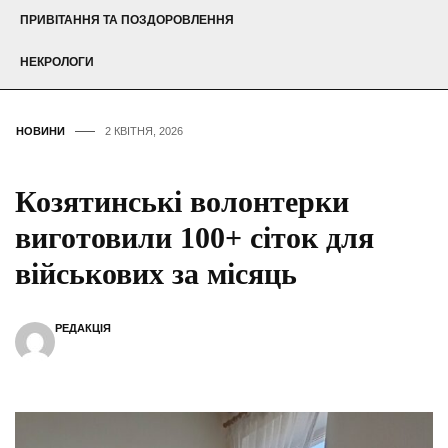
ПРИВІТАННЯ ТА ПОЗДОРОВЛЕННЯ
НЕКРОЛОГИ
НОВИНИ
2 КВІТНЯ, 2026
Козятинські волонтерки
виготовили 100+ сіток для
військових за місяць
РЕДАКЦІЯ