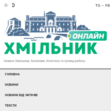
TG
FB
Новини Хмільника, Калинівки, Козятина та громад району
ГОЛОВНА
НОВИНИ
НОВИНИ ВІД ЧИТАЧІВ
ТЕКСТИ