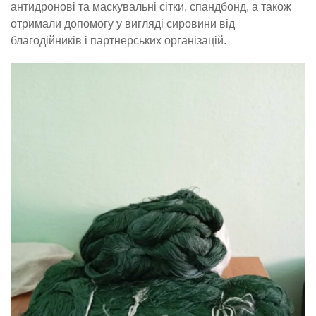
антидронові та маскувальні сітки, спандбонд, а також
отримали допомогу у вигляді сировини від
благодійників і партнерських організацій.