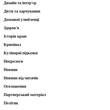
Дизайн та інтер'єр
Дієти та харчування
Домашні улюбленці
Здоров'я
Історія краю
Кримінал
Кулінарні підказки
Некрологи
Новини
Новини від читачів
Оголошення
Партнерський матеріал
Політик