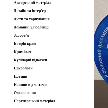
Авторський матеріал
Дизайн та інтер'єр
Дієти та харчування
Домашні улюбленці
Здоров'я
Історія краю
Кримінал
Кулінарні підказки
Некрологи
Новини
Новини від читачів
Оголошення
Партнерський матеріал