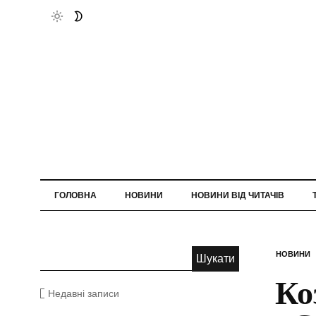
ГОЛОВНА
НОВИНИ
НОВИНИ ВІД ЧИТАЧІВ
НОВИНИ
Ко
Недавні записи