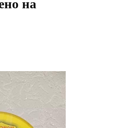
ено на