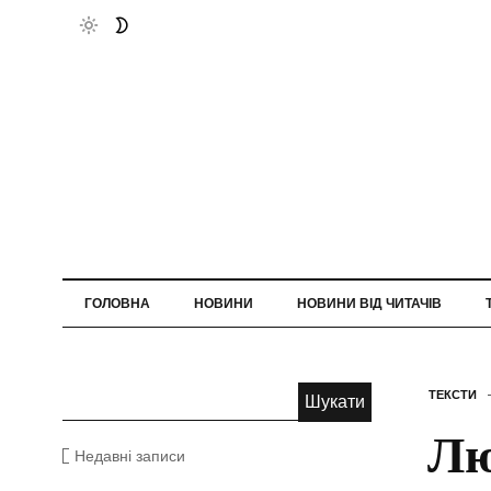
ГОЛОВНА
НОВИНИ
НОВИНИ ВІД ЧИТАЧІВ
ТЕКСТИ
Лю
Недавні записи