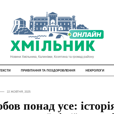
Новини Хмільника, Калинівки, Козятина та громад району
ТЕКСТИ
ПРИВІТАННЯ ТА ПОЗДОРОВЛЕННЯ
НЕКРОЛОГИ
22 ЖОВТНЯ, 2025
бов понад усе: історі