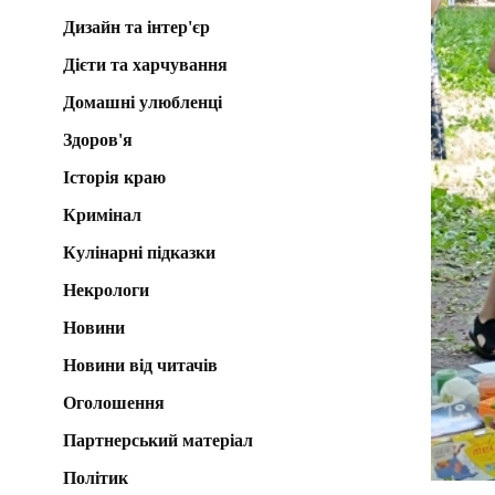
Дизайн та інтер'єр
Дієти та харчування
Домашні улюбленці
Здоров'я
Історія краю
Кримінал
Кулінарні підказки
Некрологи
Новини
Новини від читачів
Оголошення
Партнерський матеріал
Політик