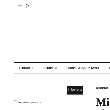
ГОЛОВНА
НОВИНИ
НОВИНИ ВІД ЧИТАЧІВ
НОВИНИ
Мі
Недавні записи