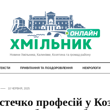
Новини Хмільника, Калинівки, Козятина та громад району
ТЕКСТИ
ПРИВІТАННЯ ТА ПОЗДОРОВЛЕННЯ
НЕКРОЛОГИ
10 ЧЕРВНЯ, 2025
стечко професій у Ко