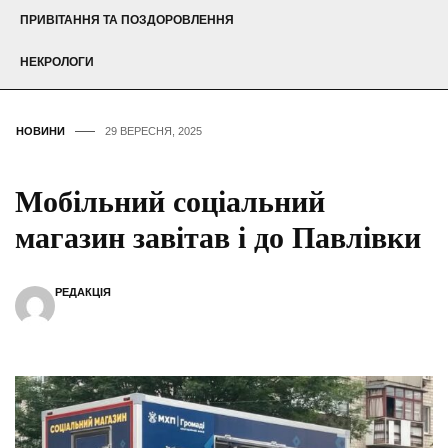
ПРИВІТАННЯ ТА ПОЗДОРОВЛЕННЯ
НЕКРОЛОГИ
НОВИНИ
29 ВЕРЕСНЯ, 2025
Мобільний соціальний
магазин завітав і до Павлівки
РЕДАКЦІЯ