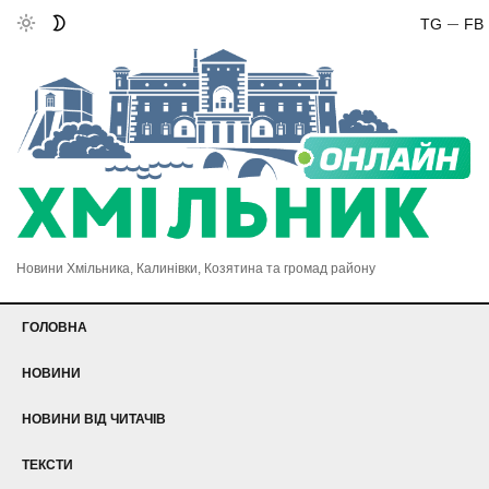
TG
FB
Новини Хмільника, Калинівки, Козятина та громад району
ГОЛОВНА
НОВИНИ
НОВИНИ ВІД ЧИТАЧІВ
ТЕКСТИ