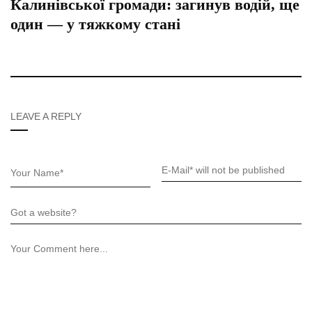
Калинівської громади: загинув водій, ще
один — у тяжкому стані
LEAVE A REPLY