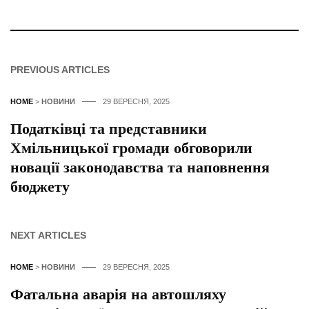
PREVIOUS ARTICLES
HOME
>
НОВИНИ
29 ВЕРЕСНЯ, 2025
Податківці та представники
Хмільницької громади обговорили
новації законодавства та наповнення
бюджету
NEXT ARTICLES
HOME
>
НОВИНИ
29 ВЕРЕСНЯ, 2025
Фатальна аварія на автошляху