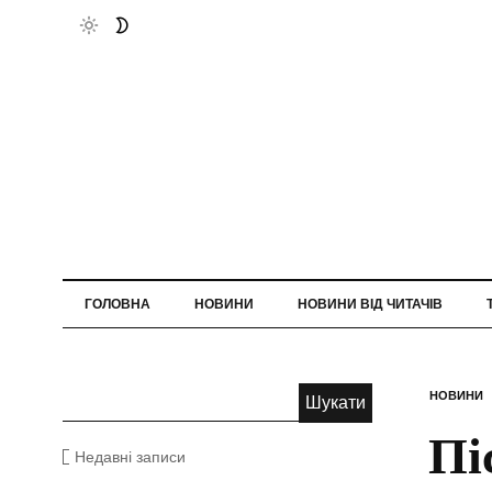
ГОЛОВНА
НОВИНИ
НОВИНИ ВІД ЧИТАЧІВ
НОВИНИ
Пі
Недавні записи