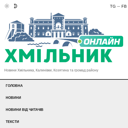
TG
FB
Новини Хмільника, Калинівки, Козятина та громад району
ГОЛОВНА
НОВИНИ
НОВИНИ ВІД ЧИТАЧІВ
ТЕКСТИ