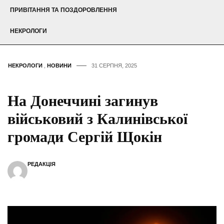
ПРИВІТАННЯ ТА ПОЗДОРОВЛЕННЯ
НЕКРОЛОГИ
НЕКРОЛОГИ
,
НОВИНИ
31 СЕРПНЯ, 2025
На Донеччині загинув
військовий з Калинівської
громади Сергій Щокін
РЕДАКЦІЯ