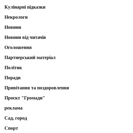
Кулінарні підказки
Некрологи
Новини
Новини від читачів
Оголошення
Партнерський матеріал
Політик
Поради
Привітання та поздоровлення
Проєкт "Громади"
реклама
Сад, город
Спорт