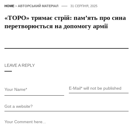
HOME
>
АВТОРСЬКИЙ МАТЕРІАЛ
31 СЕРПНЯ, 2025
«ТОРО» тримає стрій: пам’ять про сина
перетворюється на допомогу армії
LEAVE A REPLY