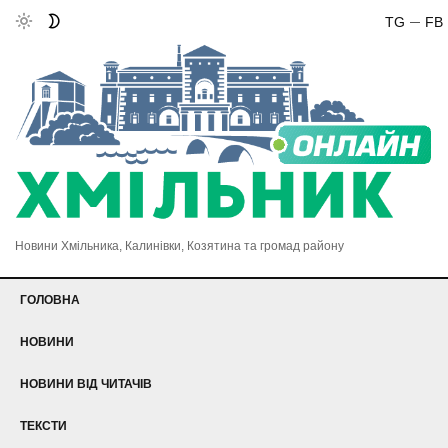
TG
FB
Новини Хмільника, Калинівки, Козятина та громад району
ГОЛОВНА
НОВИНИ
НОВИНИ ВІД ЧИТАЧІВ
ТЕКСТИ