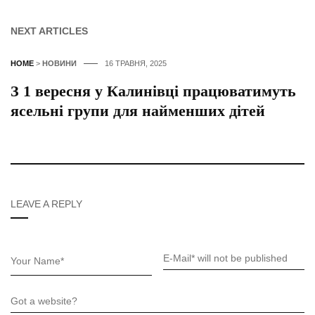
NEXT ARTICLES
HOME
>
НОВИНИ
16 ТРАВНЯ, 2025
З 1 вересня у Калинівці працюватимуть
ясельні групи для найменших дітей
LEAVE A REPLY