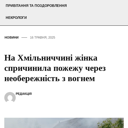
ПРИВІТАННЯ ТА ПОЗДОРОВЛЕННЯ
НЕКРОЛОГИ
НОВИНИ
16 ТРАВНЯ, 2025
На Хмільниччині жінка
спричинила пожежу через
необережність з вогнем
РЕДАКЦІЯ