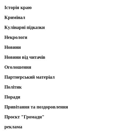
Історія краю
Кримінал
Кулінарні підказки
Некрологи
Новини
Новини від читачів
Оголошення
Партнерський матеріал
Політик
Поради
Привітання та поздоровлення
Проєкт "Громади"
реклама