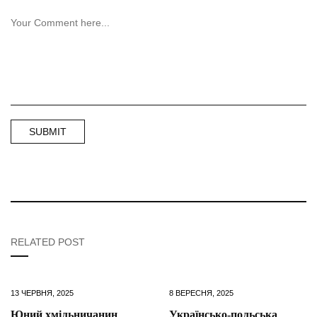
RELATED POST
13 ЧЕРВНЯ, 2025
8 ВЕРЕСНЯ, 2025
Юний хмільничанин
Українсько-польська