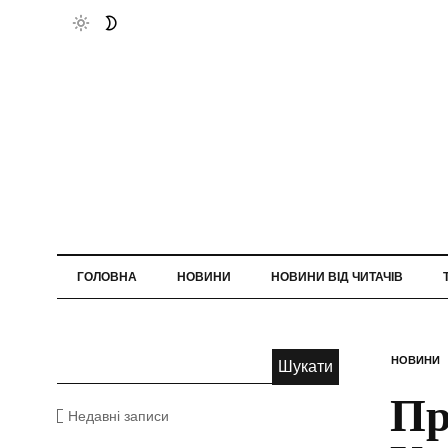
ГОЛОВНА
НОВИНИ
НОВИНИ ВІД ЧИТАЧІВ
НОВИНИ
Пр
Недавні записи