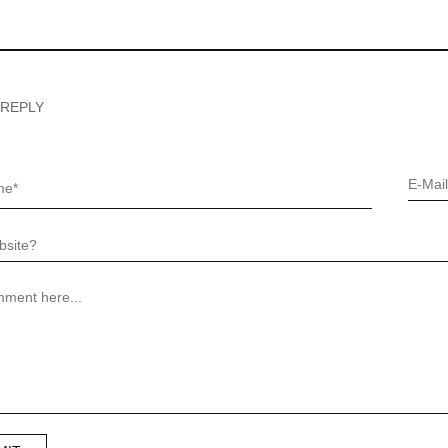
 REPLY