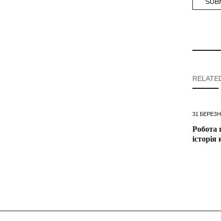
RELATE
31 БЕРЕЗН
Робота 
історія 