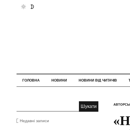
ГОЛОВНА
НОВИНИ
НОВИНИ ВІД ЧИТАЧІВ
АВТОРСЬ
«Н
Недавні записи