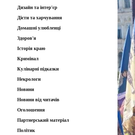
Дизайн та інтер'єр
Дієти та харчування
Домашні улюбленці
Здоров'я
Історія краю
Кримінал
Кулінарні підказки
Некрологи
Новини
Новини від читачів
Оголошення
Партнерський матеріал
Політик