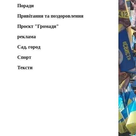
Поради
Привітання та поздоровлення
Проєкт "Громади"
реклама
Сад, город
Спорт
Тексти