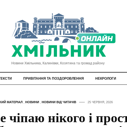
Новини Хмільника, Калинівки, Козятина та громад району
ТЕКСТИ
ПРИВІТАННЯ ТА ПОЗДОРОВЛЕННЯ
НЕКРОЛОГИ
КИЙ МАТЕРІАЛ
,
НОВИНИ
,
НОВИНИ ВІД ЧИТАЧІВ
25 ЧЕРВНЯ, 2026
е чіпаю нікого і прос