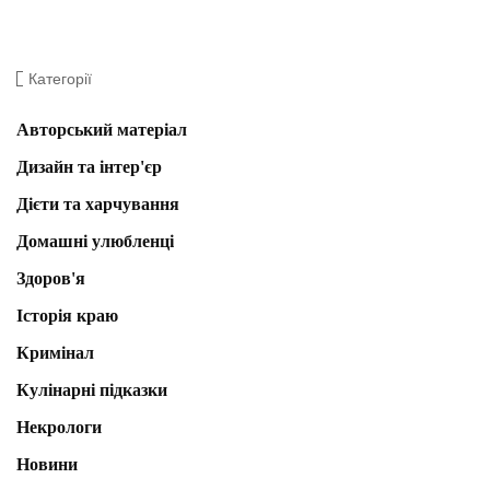
Категорії
Авторський матеріал
Дизайн та інтер'єр
Дієти та харчування
Домашні улюбленці
Здоров'я
Історія краю
Кримінал
Кулінарні підказки
Некрологи
Новини