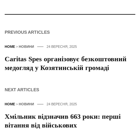
PREVIOUS ARTICLES
HOME
>
НОВИНИ
24 ВЕРЕСНЯ, 2025
Caritas Spes організовує безкоштовний
медогляд у Козятинській громаді
NEXT ARTICLES
HOME
>
НОВИНИ
24 ВЕРЕСНЯ, 2025
Хмільник відзначив 663 роки: перші
вітання від військових