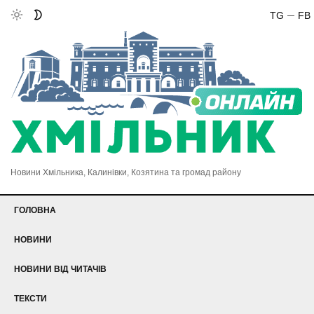
TG
FB
Новини Хмільника, Калинівки, Козятина та громад району
ГОЛОВНА
НОВИНИ
НОВИНИ ВІД ЧИТАЧІВ
ТЕКСТИ