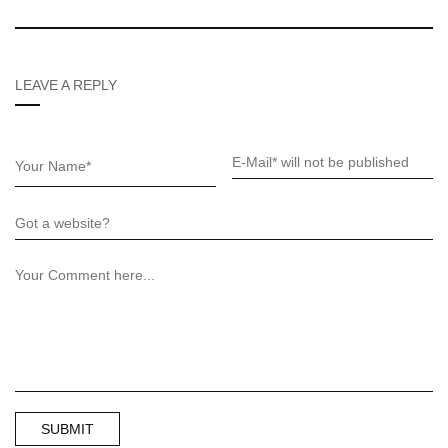
LEAVE A REPLY