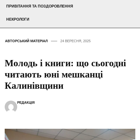
ПРИВІТАННЯ ТА ПОЗДОРОВЛЕННЯ
НЕКРОЛОГИ
АВТОРСЬКИЙ МАТЕРІАЛ
24 ВЕРЕСНЯ, 2025
Молодь і книги: що сьогодні
читають юні мешканці
Калинівщини
РЕДАКЦІЯ