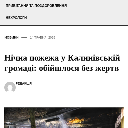
ПРИВІТАННЯ ТА ПОЗДОРОВЛЕННЯ
НЕКРОЛОГИ
НОВИНИ
14 ТРАВНЯ, 2025
Нічна пожежа у Калинівській
громаді: обійшлося без жертв
РЕДАКЦІЯ