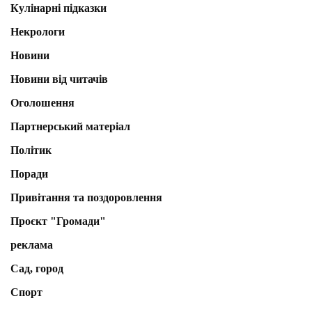
Кулінарні підказки
Некрологи
Новини
Новини від читачів
Оголошення
Партнерський матеріал
Політик
Поради
Привітання та поздоровлення
Проєкт "Громади"
реклама
Сад, город
Спорт