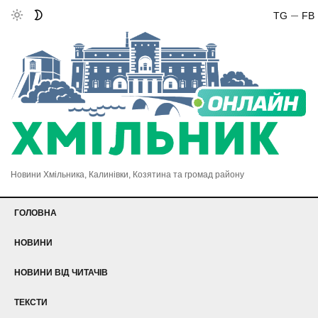
TG
FB
Новини Хмільника, Калинівки, Козятина та громад району
ГОЛОВНА
НОВИНИ
НОВИНИ ВІД ЧИТАЧІВ
ТЕКСТИ