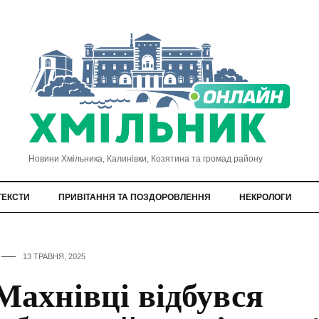
Новини Хмільника, Калинівки, Козятина та громад району
ТЕКСТИ
ПРИВІТАННЯ ТА ПОЗДОРОВЛЕННЯ
НЕКРОЛОГИ
13 ТРАВНЯ, 2025
Махнівці відбувся