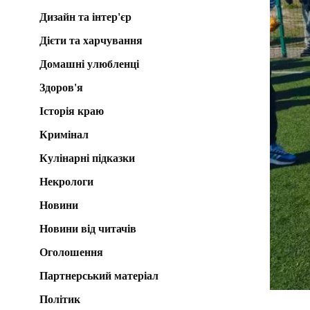
Дизайн та інтер'єр
Дієти та харчування
Домашні улюбленці
Здоров'я
Історія краю
Кримінал
Кулінарні підказки
Некрологи
Новини
Новини від читачів
Оголошення
Партнерський матеріал
Політик