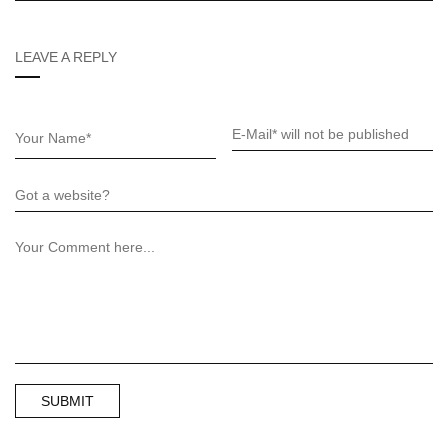
LEAVE A REPLY