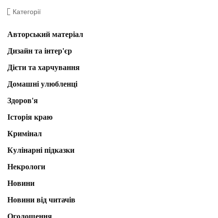
Категорії
Авторський матеріал
Дизайн та інтер'єр
Дієти та харчування
Домашні улюбленці
Здоров'я
Історія краю
Кримінал
Кулінарні підказки
Некрологи
Новини
Новини від читачів
Оголошення