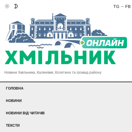
TG
FB
Новини Хмільника, Калинівки, Козятина та громад району
ГОЛОВНА
НОВИНИ
НОВИНИ ВІД ЧИТАЧІВ
ТЕКСТИ