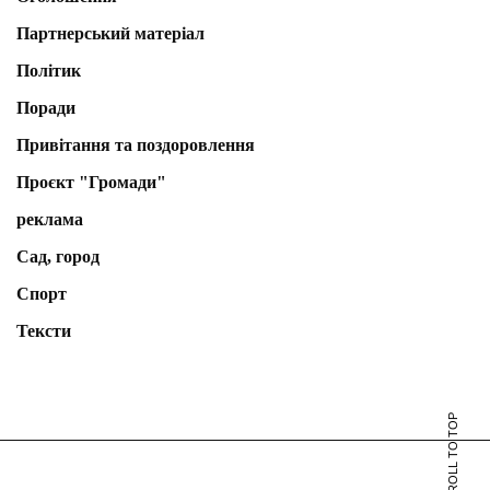
Партнерський матеріал
Політик
Поради
Привітання та поздоровлення
Проєкт "Громади"
реклама
Сад, город
Спорт
Тексти
SCROLL TO TOP