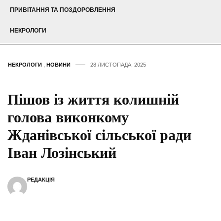
ПРИВІТАННЯ ТА ПОЗДОРОВЛЕННЯ
НЕКРОЛОГИ
НЕКРОЛОГИ
,
НОВИНИ
28 ЛИСТОПАДА, 2025
Пішов із життя колишній
голова виконкому
Жданівської сільської ради
Іван Лозінський
РЕДАКЦІЯ