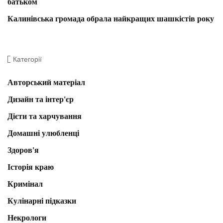
батьком
Калинівська громада обрала найкращих шашкістів року
Категорії
Авторський матеріал
Дизайн та інтер'єр
Дієти та харчування
Домашні улюбленці
Здоров'я
Історія краю
Кримінал
Кулінарні підказки
Некрологи