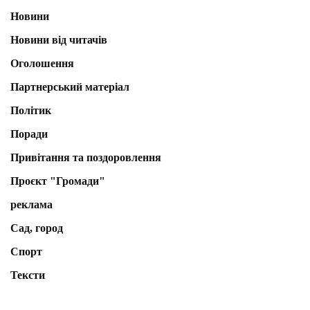
Новини
Новини від читачів
Оголошення
Партнерський матеріал
Політик
Поради
Привітання та поздоровлення
Проєкт "Громади"
реклама
Сад, город
Спорт
Тексти