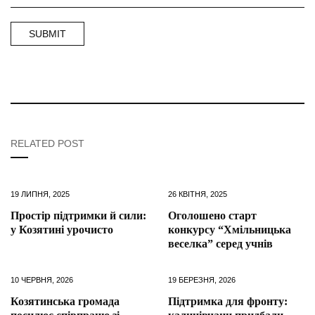
RELATED POST
19 ЛИПНЯ, 2025
26 КВІТНЯ, 2025
Простір підтримки й сили:
Оголошено старт
у Козятині урочисто
конкурсу “Хмільницька
веселка” серед учнів
10 ЧЕРВНЯ, 2026
19 БЕРЕЗНЯ, 2026
Козятинська громада
Підтримка для фронту: