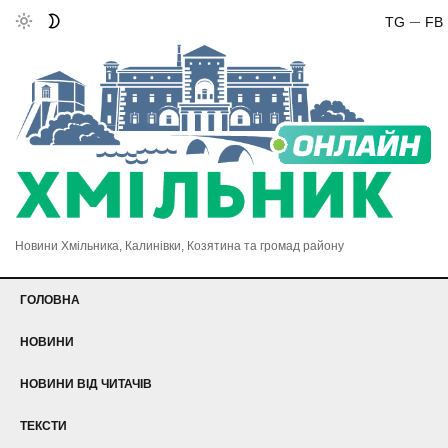
TG
FB
Новини Хмільника, Калинівки, Козятина та громад району
ГОЛОВНА
НОВИНИ
НОВИНИ ВІД ЧИТАЧІВ
ТЕКСТИ