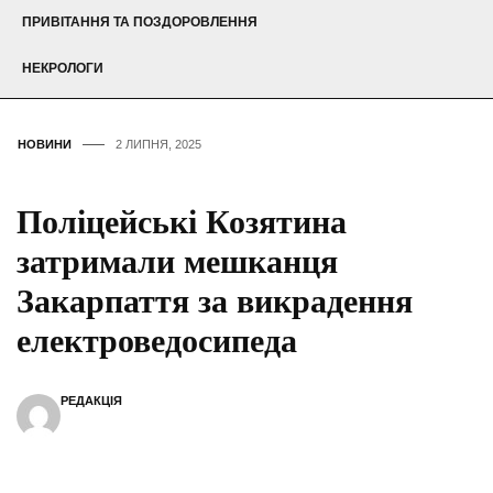
ПРИВІТАННЯ ТА ПОЗДОРОВЛЕННЯ
НЕКРОЛОГИ
НОВИНИ
2 ЛИПНЯ, 2025
Поліцейські Козятина
затримали мешканця
Закарпаття за викрадення
електроведосипеда
РЕДАКЦІЯ