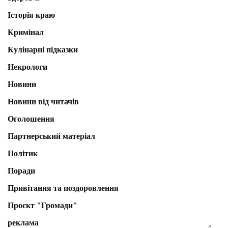
Історія краю
Кримінал
Кулінарні підказки
Некрологи
Новини
Новини від читачів
Оголошення
Партнерський матеріал
Політик
Поради
Привітання та поздоровлення
Проєкт "Громади"
реклама