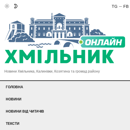
TG
FB
Новини Хмільника, Калинівки, Козятина та громад району
ГОЛОВНА
НОВИНИ
НОВИНИ ВІД ЧИТАЧІВ
ТЕКСТИ