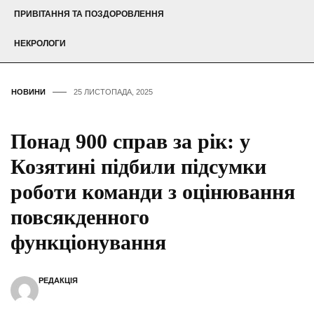
ПРИВІТАННЯ ТА ПОЗДОРОВЛЕННЯ
НЕКРОЛОГИ
НОВИНИ
25 ЛИСТОПАДА, 2025
Понад 900 справ за рік: у
Козятині підбили підсумки
роботи команди з оцінювання
повсякденного
функціонування
РЕДАКЦІЯ