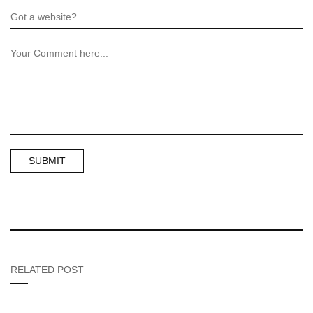
RELATED POST