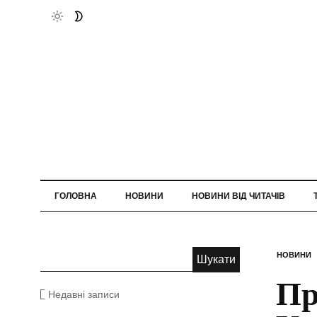
ГОЛОВНА
НОВИНИ
НОВИНИ ВІД ЧИТАЧІВ
НОВИНИ
Пр
Недавні записи