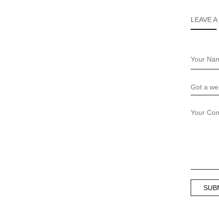
LEAVE A