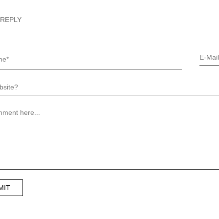
 REPLY