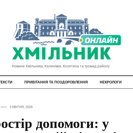
Новини Хмільника, Калинівки, Козятина та громад району
ТЕКСТИ
ПРИВІТАННЯ ТА ПОЗДОРОВЛЕННЯ
НЕКРОЛОГИ
3 КВІТНЯ, 2026
остір допомоги: у