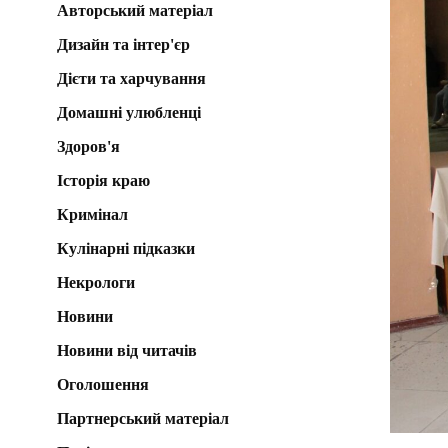
Авторський матеріал
Дизайн та інтер'єр
Дієти та харчування
Домашні улюбленці
Здоров'я
Історія краю
Кримінал
Кулінарні підказки
Некрологи
Новини
Новини від читачів
Оголошення
Партнерський матеріал