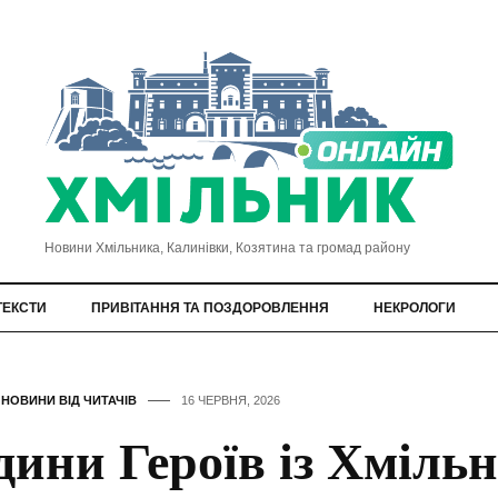
Новини Хмільника, Калинівки, Козятина та громад району
ТЕКСТИ
ПРИВІТАННЯ ТА ПОЗДОРОВЛЕННЯ
НЕКРОЛОГИ
,
НОВИНИ ВІД ЧИТАЧІВ
16 ЧЕРВНЯ, 2026
дини Героїв із Хміль