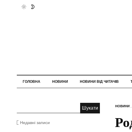
ГОЛОВНА
НОВИНИ
НОВИНИ ВІД ЧИТАЧІВ
НОВИНИ
Ро
Недавні записи