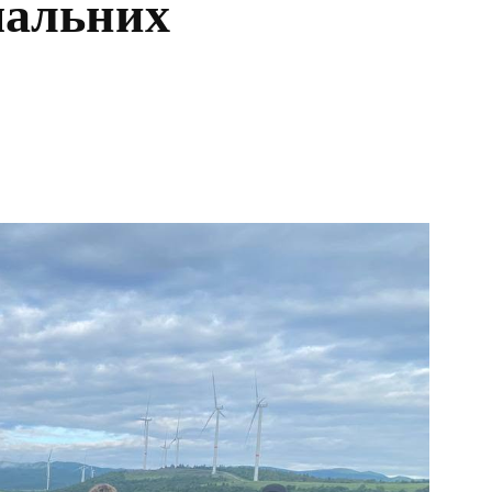
мальних