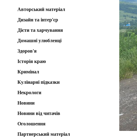
Авторський матеріал
Дизайн та інтер'єр
Дієти та харчування
Домашні улюбленці
Здоров'я
Історія краю
Кримінал
Кулінарні підказки
Некрологи
Новини
Новини від читачів
Оголошення
Партнерський матеріал