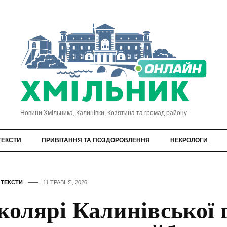
Новини Хмільника, Калинівки, Козятина та громад району
ТЕКСТИ
ПРИВІТАННЯ ТА ПОЗДОРОВЛЕННЯ
НЕКРОЛОГИ
,
ТЕКСТИ
11 ТРАВНЯ, 2026
олярі Калинівської 