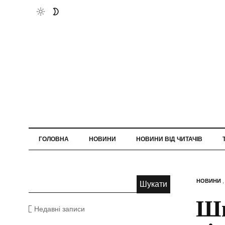
ГОЛОВНА
НОВИНИ
НОВИНИ ВІД ЧИТАЧІВ
НОВИНИ
Шк
Недавні записи