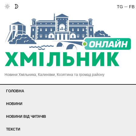
TG
FB
Новини Хмільника, Калинівки, Козятина та громад району
ГОЛОВНА
НОВИНИ
НОВИНИ ВІД ЧИТАЧІВ
ТЕКСТИ