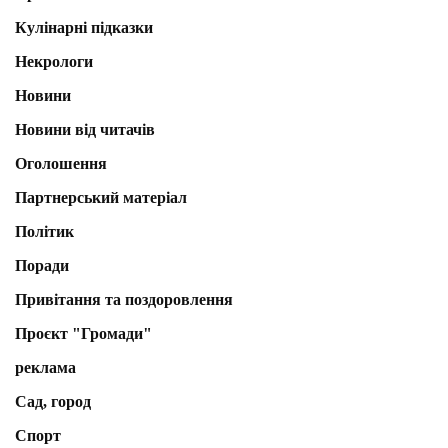
Кулінарні підказки
Некрологи
Новини
Новини від читачів
Оголошення
Партнерський матеріал
Політик
Поради
Привітання та поздоровлення
Проєкт "Громади"
реклама
Сад, город
Спорт