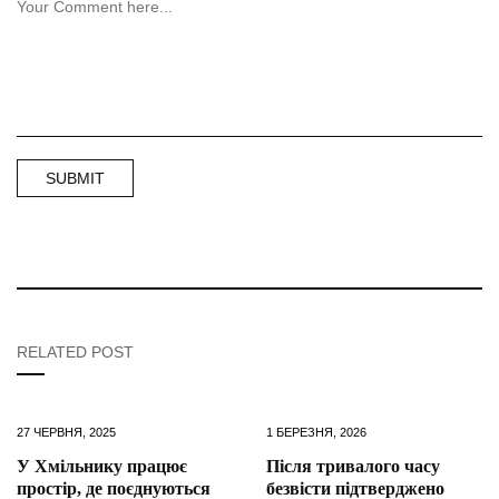
RELATED POST
27 ЧЕРВНЯ, 2025
1 БЕРЕЗНЯ, 2026
У Хмільнику працює
Після тривалого часу
простір, де поєднуються
безвісти підтверджено