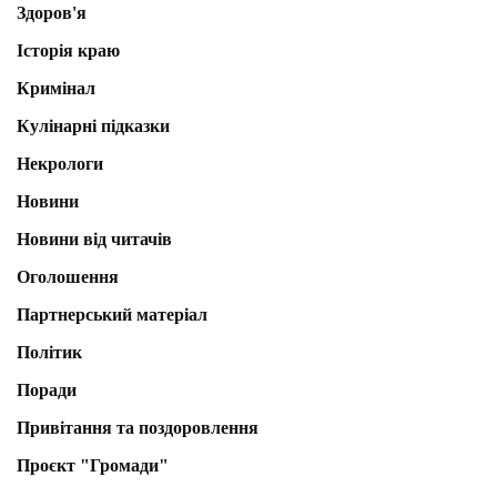
Здоров'я
Історія краю
Кримінал
Кулінарні підказки
Некрологи
Новини
Новини від читачів
Оголошення
Партнерський матеріал
Політик
Поради
Привітання та поздоровлення
Проєкт "Громади"