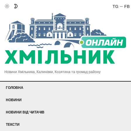
TG
FB
Новини Хмільника, Калинівки, Козятина та громад району
ГОЛОВНА
НОВИНИ
НОВИНИ ВІД ЧИТАЧІВ
ТЕКСТИ