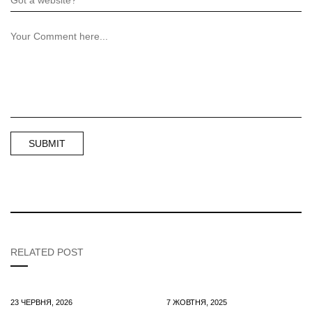
RELATED POST
23 ЧЕРВНЯ, 2026
7 ЖОВТНЯ, 2025