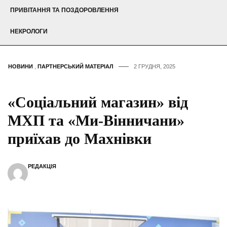
ПРИВІТАННЯ ТА ПОЗДОРОВЛЕННЯ
НЕКРОЛОГИ
НОВИНИ
,
ПАРТНЕРСЬКИЙ МАТЕРІАЛ
2 ГРУДНЯ, 2025
«Соціальний магазин» від
МХП та «Ми-Вінничани»
приїхав до Махнівки
РЕДАКЦІЯ