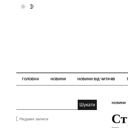
ГОЛОВНА
НОВИНИ
НОВИНИ ВІД ЧИТАЧІВ
НОВИНИ
Ст
Недавні записи