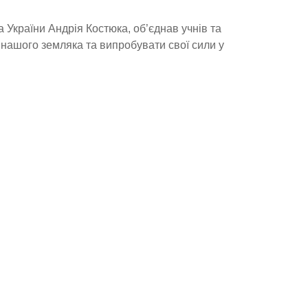
 України Андрія Костюка, об’єднав учнів та
 нашого земляка та випробувати свої сили у