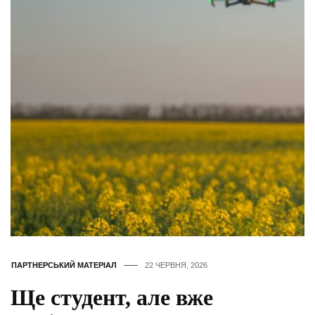
ПАРТНЕРСЬКИЙ МАТЕРІАЛ
22 ЧЕРВНЯ, 2026
Ще студент, але вже