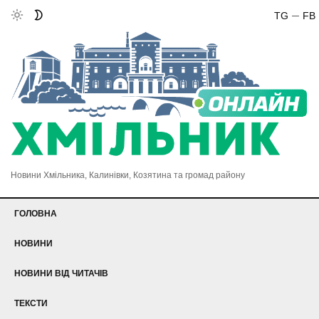
TG
FB
Новини Хмільника, Калинівки, Козятина та громад району
ГОЛОВНА
НОВИНИ
НОВИНИ ВІД ЧИТАЧІВ
ТЕКСТИ