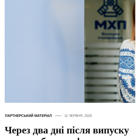
ПАРТНЕРСЬКИЙ МАТЕРІАЛ
11 ЧЕРВНЯ, 2026
Через два дні після випуску