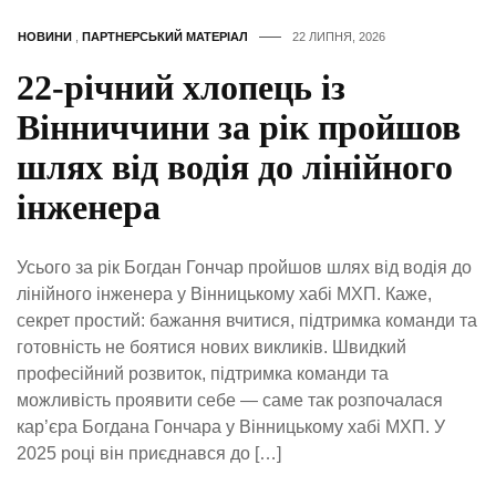
НОВИНИ
,
ПАРТНЕРСЬКИЙ МАТЕРІАЛ
22 ЛИПНЯ, 2026
22-річний хлопець із
Вінниччини за рік пройшов
шлях від водія до лінійного
інженера
Усього за рік Богдан Гончар пройшов шлях від водія до
лінійного інженера у Вінницькому хабі МХП. Каже,
секрет простий: бажання вчитися, підтримка команди та
готовність не боятися нових викликів. Швидкий
професійний розвиток, підтримка команди та
можливість проявити себе — саме так розпочалася
кар’єра Богдана Гончара у Вінницькому хабі МХП. У
2025 році він приєднався до […]