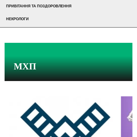
ПРИВІТАННЯ ТА ПОЗДОРОВЛЕННЯ
НЕКРОЛОГИ
МХП