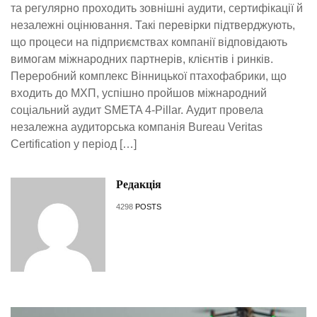
та регулярно проходить зовнішні аудити, сертифікації й
незалежні оцінювання. Такі перевірки підтверджують,
що процеси на підприємствах компанії відповідають
вимогам міжнародних партнерів, клієнтів і ринків.
Переробний комплекс Вінницької птахофабрики, що
входить до МХП, успішно пройшов міжнародний
соціальний аудит SMETA 4-Pillar. Аудит провела
незалежна аудиторська компанія Bureau Veritas
Certification у період […]
Редакція
4298
POSTS