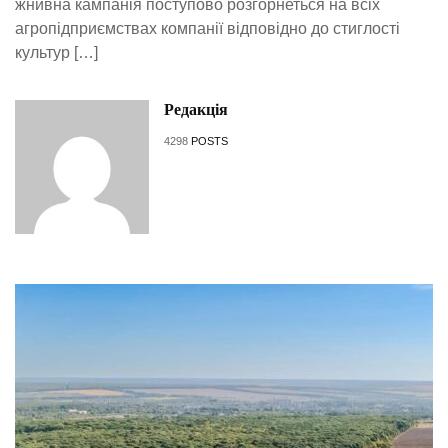
жнивна кампанія поступово розгорнеться на всіх
агропідприємствах компанії відповідно до стиглості
культур […]
Редакція
4298
POSTS