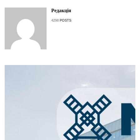
Редакція
4298
POSTS