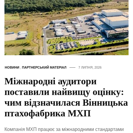
НОВИНИ
,
ПАРТНЕРСЬКИЙ МАТЕРІАЛ
7 ЛИПНЯ, 2026
Міжнародні аудитори
поставили найвищу оцінку:
чим відзначилася Вінницька
птахофабрика МХП
Компанія МХП працює за міжнародними стандартами