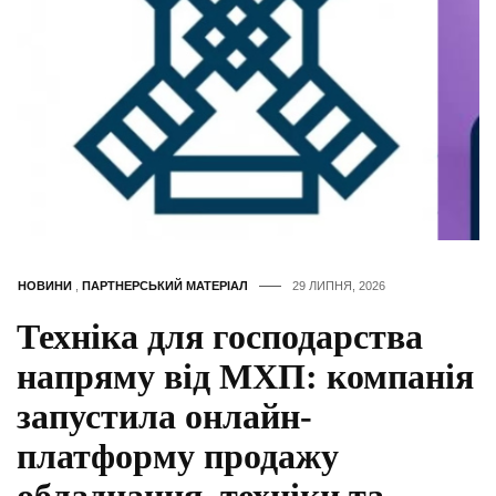
НОВИНИ
,
ПАРТНЕРСЬКИЙ МАТЕРІАЛ
29 ЛИПНЯ, 2026
Техніка для господарства
напряму від МХП: компанія
запустила онлайн-
платформу продажу