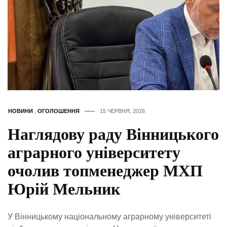
НОВИНИ
,
ОГОЛОШЕННЯ
15 ЧЕРВНЯ, 2026
Наглядову раду Вінницького
аграрного університету
очолив топменеджер МХП
Юрій Мельник
У Вінницькому національному аграрному університеті