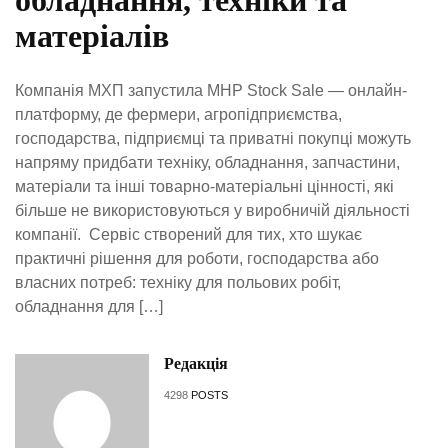
обладнання, техніки та
матеріалів
Компанія МХП запустила MHP Stock Sale — онлайн-
платформу, де фермери, агропідприємства,
господарства, підприємці та приватні покупці можуть
напряму придбати техніку, обладнання, запчастини,
матеріали та інші товарно-матеріальні цінності, які
більше не використовуються у виробничій діяльності
компанії. Сервіс створений для тих, хто шукає
практичні рішення для роботи, господарства або
власних потреб: техніку для польових робіт,
обладнання для […]
Редакція
4298
POSTS