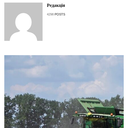
Редакція
4298
POSTS