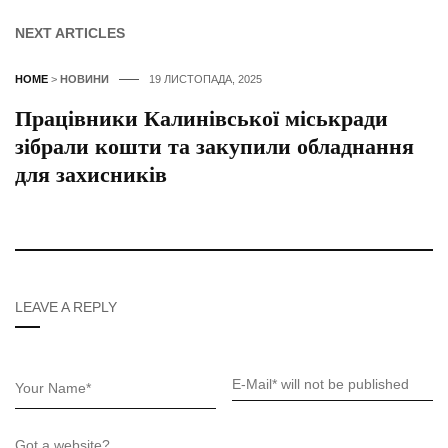
NEXT ARTICLES
HOME
>
НОВИНИ
19 ЛИСТОПАДА, 2025
Працівники Калинівської міськради
зібрали кошти та закупили обладнання
для захисників
LEAVE A REPLY