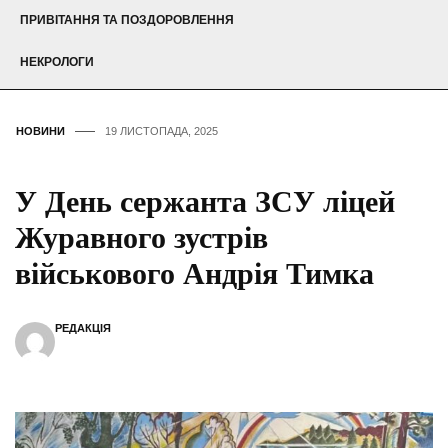
ПРИВІТАННЯ ТА ПОЗДОРОВЛЕННЯ
НЕКРОЛОГИ
НОВИНИ
19 ЛИСТОПАДА, 2025
У День сержанта ЗСУ ліцей
Журавного зустрів
військового Андрія Тимка
РЕДАКЦІЯ