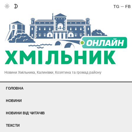
TG
FB
Новини Хмільника, Калинівки, Козятина та громад району
ГОЛОВНА
НОВИНИ
НОВИНИ ВІД ЧИТАЧІВ
ТЕКСТИ