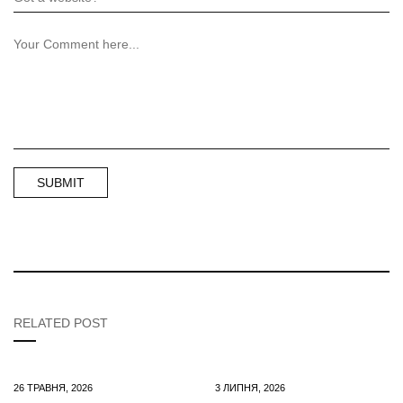
RELATED POST
26 ТРАВНЯ, 2026
3 ЛИПНЯ, 2026