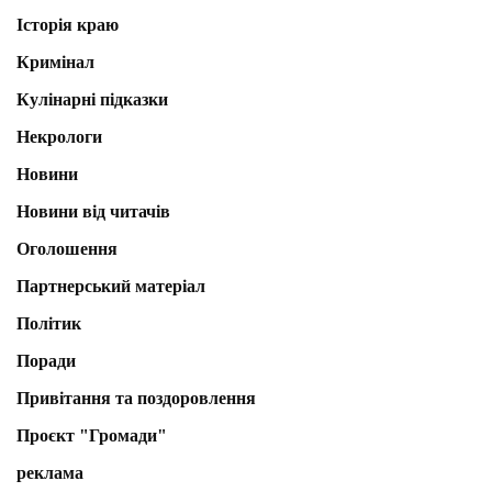
Історія краю
Кримінал
Кулінарні підказки
Некрологи
Новини
Новини від читачів
Оголошення
Партнерський матеріал
Політик
Поради
Привітання та поздоровлення
Проєкт "Громади"
реклама