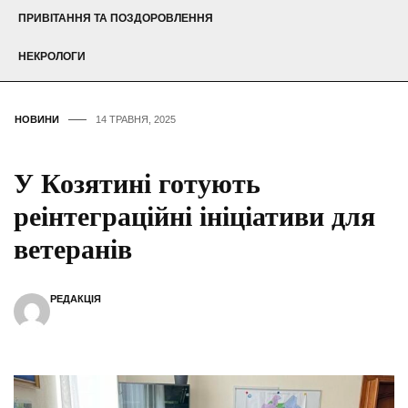
ПРИВІТАННЯ ТА ПОЗДОРОВЛЕННЯ
НЕКРОЛОГИ
НОВИНИ
14 ТРАВНЯ, 2025
У Козятині готують
реінтеграційні ініціативи для
ветеранів
РЕДАКЦІЯ