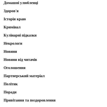
Домашні улюбленці
Здоров'я
Історія краю
Кримінал
Кулінарні підказки
Некрологи
Новини
Новини від читачів
Оголошення
Партнерський матеріал
Політик
Поради
Привітання та поздоровлення