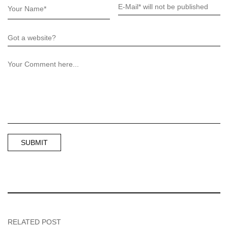
RELATED POST