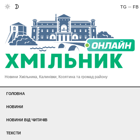
TG
FB
Новини Хмільника, Калинівки, Козятина та громад району
ГОЛОВНА
НОВИНИ
НОВИНИ ВІД ЧИТАЧІВ
ТЕКСТИ