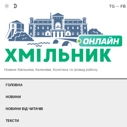
TG
FB
Новини Хмільника, Калинівки, Козятина та громад району
ГОЛОВНА
НОВИНИ
НОВИНИ ВІД ЧИТАЧІВ
ТЕКСТИ