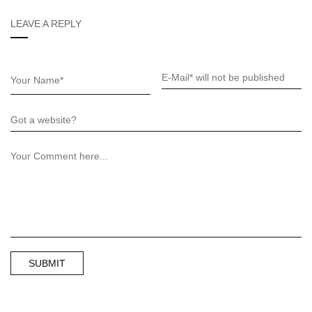
LEAVE A REPLY