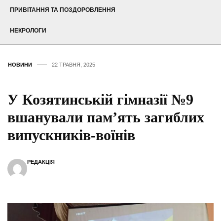
ПРИВІТАННЯ ТА ПОЗДОРОВЛЕННЯ
НЕКРОЛОГИ
НОВИНИ
22 ТРАВНЯ, 2025
У Козятинській гімназії №9
вшанували пам’ять загиблих
випускників-воїнів
РЕДАКЦІЯ