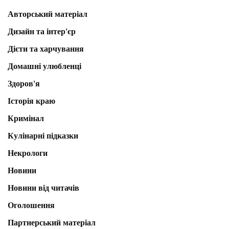
Авторський матеріал
Дизайн та інтер'єр
Дієти та харчування
Домашні улюбленці
Здоров'я
Історія краю
Кримінал
Кулінарні підказки
Некрологи
Новини
Новини від читачів
Оголошення
Партнерський матеріал