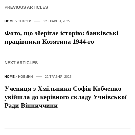
PREVIOUS ARTICLES
HOME
>
ТЕКСТИ
22 ТРАВНЯ, 2025
Фото, що зберігає історію: банківські
працівники Козятина 1944-го
NEXT ARTICLES
HOME
>
НОВИНИ
22 ТРАВНЯ, 2025
Учениця з Хмільника Софія Кобченко
увійшла до керівного складу Учнівської
Ради Вінниччини