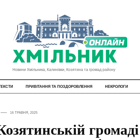
Новини Хмільника, Калинівки, Козятина та громад району
ТЕКСТИ
ПРИВІТАННЯ ТА ПОЗДОРОВЛЕННЯ
НЕКРОЛОГИ
16 ТРАВНЯ, 2025
Козятинській громаді