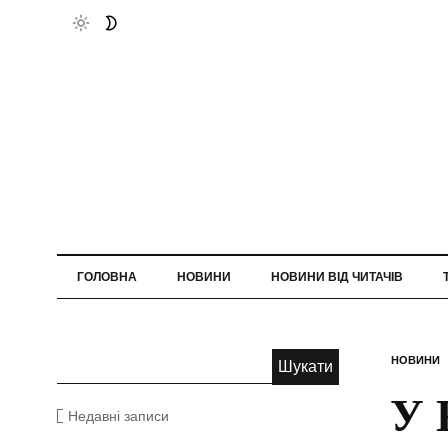
ГОЛОВНА
НОВИНИ
НОВИНИ ВІД ЧИТАЧІВ
НОВИНИ
У 
Недавні записи