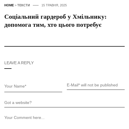
HOME
>
ТЕКСТИ
15 ТРАВНЯ, 2025
Соціальний гардероб у Хмільнику:
допомога тим, хто цього потребує
LEAVE A REPLY