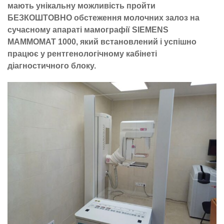
мають унікальну можливість пройти
БЕЗКОШТОВНО обстеження молочних залоз на
сучасному апараті мамографії SIEMENS
MAMMOMAT 1000, який встановлений і успішно
працює у рентгенологічному кабінеті
діагностичного блоку.