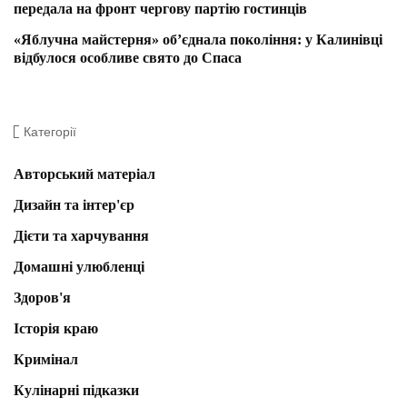
передала на фронт чергову партію гостинців
«Яблучна майстерня» об’єднала покоління: у Калинівці
відбулося особливе свято до Спаса
Категорії
Авторський матеріал
Дизайн та інтер'єр
Дієти та харчування
Домашні улюбленці
Здоров'я
Історія краю
Кримінал
Кулінарні підказки