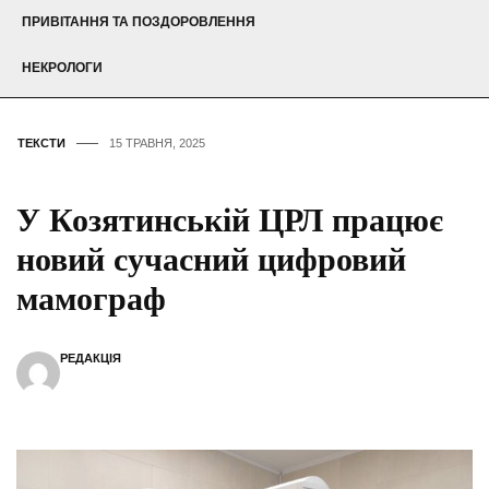
ПРИВІТАННЯ ТА ПОЗДОРОВЛЕННЯ
НЕКРОЛОГИ
ТЕКСТИ
15 ТРАВНЯ, 2025
У Козятинській ЦРЛ працює
новий сучасний цифровий
мамограф
РЕДАКЦІЯ