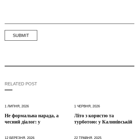
RELATED POST
1 ЛИПНЯ, 2026
1 ЧЕРВНЯ, 2026
Не формальна нарада, а
Літо з користю та
чесний діалог: у
турботою: у Калинівській
12 БЕРЕЗНЯ, 2026
22 ТРАВНЯ, 2025