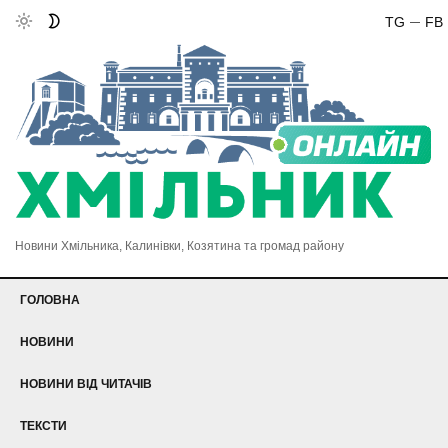
TG
FB
Новини Хмільника, Калинівки, Козятина та громад району
ГОЛОВНА
НОВИНИ
НОВИНИ ВІД ЧИТАЧІВ
ТЕКСТИ