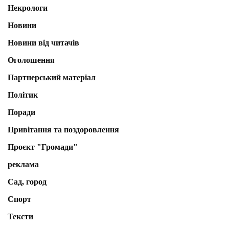
Некрологи
Новини
Новини від читачів
Оголошення
Партнерський матеріал
Політик
Поради
Привітання та поздоровлення
Проєкт "Громади"
реклама
Сад, город
Спорт
Тексти