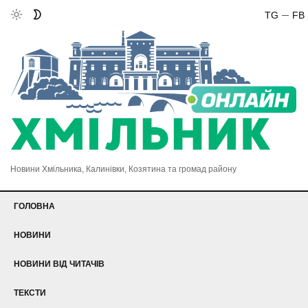
TG
FB
Новини Хмільника, Калинівки, Козятина та громад району
ГОЛОВНА
НОВИНИ
НОВИНИ ВІД ЧИТАЧІВ
ТЕКСТИ