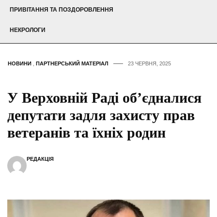
ПРИВІТАННЯ ТА ПОЗДОРОВЛЕННЯ
НЕКРОЛОГИ
НОВИНИ
,
ПАРТНЕРСЬКИЙ МАТЕРІАЛ
23 ЧЕРВНЯ, 2025
У Верховній Раді об’єдналися
депутати задля захисту прав
ветеранів та їхніх родин
РЕДАКЦІЯ