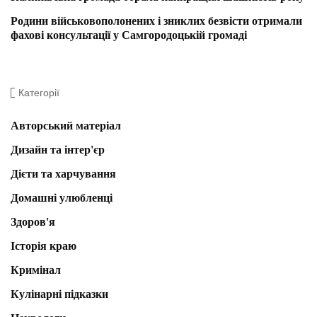
Родини військовополонених і зниклих безвісти отримали
фахові консультації у Самгородоцькій громаді
Категорії
Авторський матеріал
Дизайн та інтер'єр
Дієти та харчування
Домашні улюбленці
Здоров'я
Історія краю
Кримінал
Кулінарні підказки