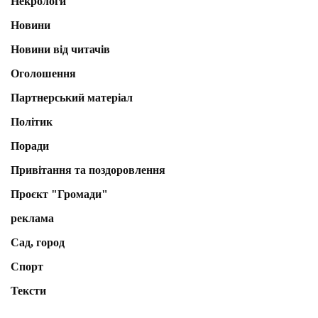
Некрологи
Новини
Новини від читачів
Оголошення
Партнерський матеріал
Політик
Поради
Привітання та поздоровлення
Проєкт "Громади"
реклама
Сад, город
Спорт
Тексти