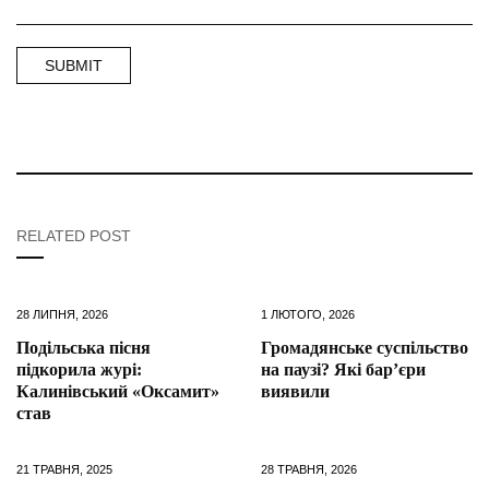
RELATED POST
28 ЛИПНЯ, 2026
1 ЛЮТОГО, 2026
Подільська пісня
Громадянське суспільство
підкорила журі:
на паузі? Які бар’єри
Калинівський «Оксамит»
виявили
став
21 ТРАВНЯ, 2025
28 ТРАВНЯ, 2026