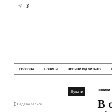
ГОЛОВНА
НОВИНИ
НОВИНИ ВІД ЧИТАЧІВ
НОВИНИ
В 
Недавні записи