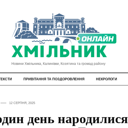
Новини Хмільника, Калинівки, Козятина та громад району
ТЕКСТИ
ПРИВІТАННЯ ТА ПОЗДОРОВЛЕННЯ
НЕКРОЛОГИ
12 СЕРПНЯ, 2025
один день народилися