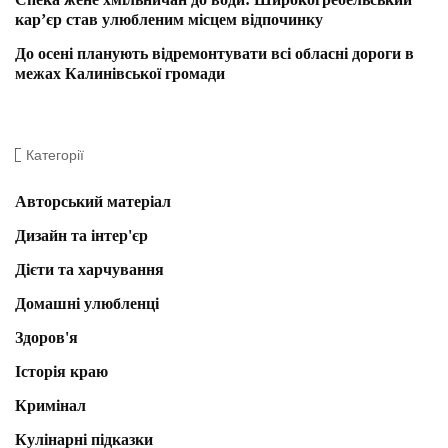
кар’єр став улюбленим місцем відпочинку
До осені планують відремонтувати всі обласні дороги в
межах Калинівської громади
Категорії
Авторський матеріал
Дизайн та інтер'єр
Дієти та харчування
Домашні улюбленці
Здоров'я
Історія краю
Кримінал
Кулінарні підказки