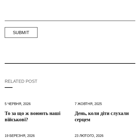
RELATED POST
5 ЧЕРВНЯ, 2026
7 ЖОВТНЯ, 2025
То за що ж воюють наші
День, коли діти слухали
військові?
серцем
19 БЕРЕЗНЯ, 2026
23 ЛЮТОГО, 2026