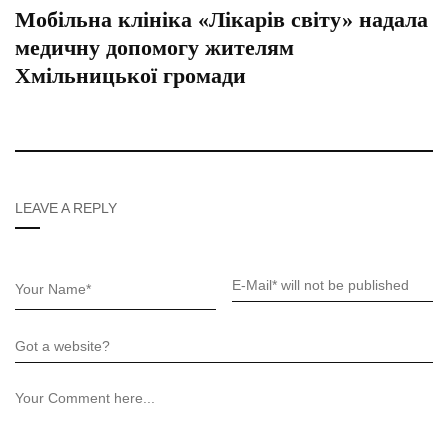
Мобільна клініка «Лікарів світу» надала
медичну допомогу жителям
Хмільницької громади
LEAVE A REPLY