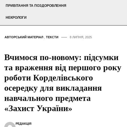
ПРИВІТАННЯ ТА ПОЗДОРОВЛЕННЯ
НЕКРОЛОГИ
АВТОРСЬКИЙ МАТЕРІАЛ
,
ТЕКСТИ
8 ЛИПНЯ, 2025
Вчимося по-новому: підсумки
та враження від першого року
роботи Корделівського
осередку для викладання
навчального предмета
«Захист України»
РЕДАКЦІЯ