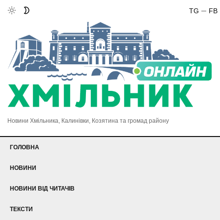
TG
FB
Новини Хмільника, Калинівки, Козятина та громад району
ГОЛОВНА
НОВИНИ
НОВИНИ ВІД ЧИТАЧІВ
ТЕКСТИ