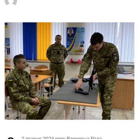
2 травня 2024 року Верховна Рада