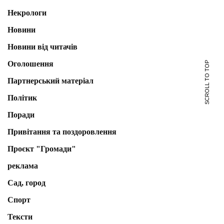
Некрологи
Новини
Новини від читачів
Оголошення
SCROLL TO TOP
Партнерський матеріал
Політик
Поради
Привітання та поздоровлення
Проєкт "Громади"
реклама
Сад, город
Спорт
Тексти