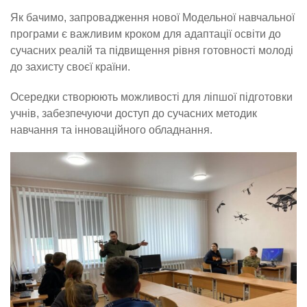
Як бачимо, запровадження нової Модельної навчальної
програми є важливим кроком для адаптації освіти до
сучасних реалій та підвищення рівня готовності молоді
до захисту своєї країни.
Осередки створюють можливості для ліпшої підготовки
учнів, забезпечуючи доступ до сучасних методик
навчання та інноваційного обладнання.